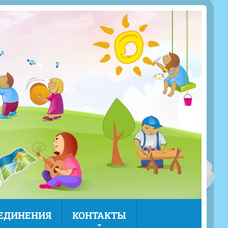
ЪЕДИНЕНИЯ
КОНТАКТЫ