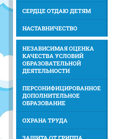
СЕРДЦЕ ОТДАЮ ДЕТЯМ
НАСТАВНИЧЕСТВО
НЕЗАВИСИМАЯ ОЦЕНКА
КАЧЕСТВА УСЛОВИЙ
ОБРАЗОВАТЕЛЬНОЙ
ДЕЯТЕЛЬНОСТИ
ПЕРСОНИФИЦИРОВАННОЕ
ДОПОЛНИТЕЛЬНОЕ
ОБРАЗОВАНИЕ
ОХРАНА ТРУДА
ЗАЩИТА ОТ ГРИППА