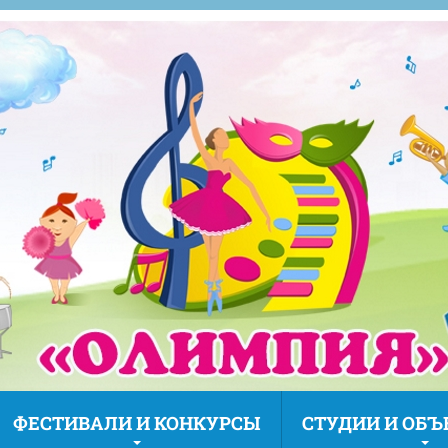
ФЕСТИВАЛИ И КОНКУРСЫ
СТУДИИ И ОБ