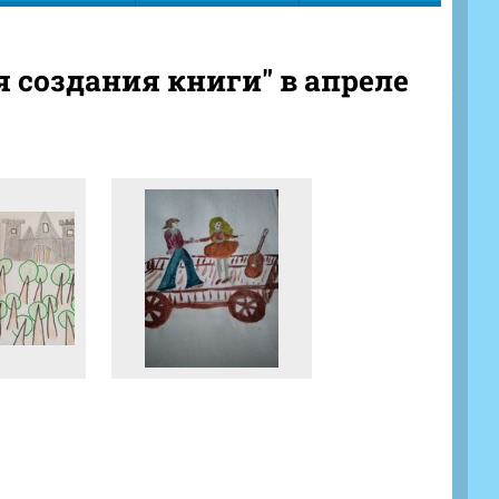
 создания книги" в апреле