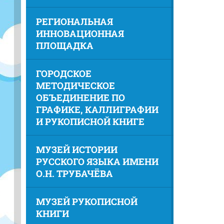
РЕГИОНАЛЬНАЯ
ИННОВАЦИОННАЯ
ПЛОЩАДКА
ГОРОДСКОЕ
МЕТОДИЧЕСКОЕ
ОБЪЕДИНЕНИЕ ПО
ГРАФИКЕ, КАЛЛИГРАФИИ
И РУКОПИСНОЙ КНИГЕ
МУЗЕЙ ИСТОРИИ
РУССКОГО ЯЗЫКА ИМЕНИ
О.Н. ТРУБАЧЁВА
МУЗЕЙ РУКОПИСНОЙ
КНИГИ