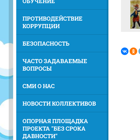
ОБУЧЕНИЕ
ПРОТИВОДЕЙСТВИЕ
КОРРУПЦИИ
БЕЗОПАСНОСТЬ
ЧАСТО ЗАДАВАЕМЫЕ
ВОПРОСЫ
СМИ О НАС
НОВОСТИ КОЛЛЕКТИВОВ
ОПОРНАЯ ПЛОЩАДКА
ПРОЕКТА "БЕЗ СРОКА
ДАВНОСТИ"