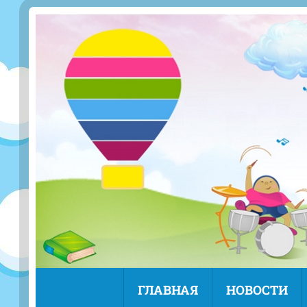
ГЛАВНАЯ
НОВОСТИ