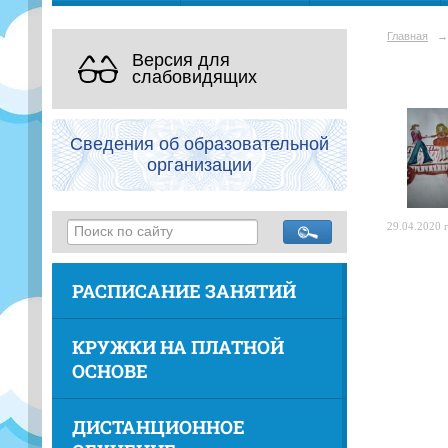
Главная
→
Версия для
слабовидящих
Сведения об образовательной
организации
29.04.2020 г
РАСПИСАНИЕ ЗАНЯТИЙ
КРУЖКИ НА ПЛАТНОЙ
ОСНОВЕ
ДИСТАНЦИОННОЕ