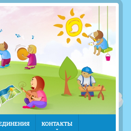
ЪЕДИНЕНИЯ
КОНТАКТЫ