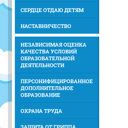
СЕРДЦЕ ОТДАЮ ДЕТЯМ
НАСТАВНИЧЕСТВО
НЕЗАВИСИМАЯ ОЦЕНКА
КАЧЕСТВА УСЛОВИЙ
ОБРАЗОВАТЕЛЬНОЙ
ДЕЯТЕЛЬНОСТИ
ПЕРСОНИФИЦИРОВАННОЕ
ДОПОЛНИТЕЛЬНОЕ
ОБРАЗОВАНИЕ
ОХРАНА ТРУДА
ЗАЩИТА ОТ ГРИППА