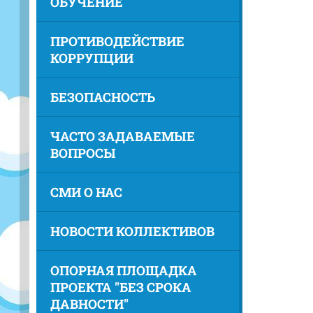
ОБУЧЕНИЕ
ПРОТИВОДЕЙСТВИЕ
КОРРУПЦИИ
БЕЗОПАСНОСТЬ
ЧАСТО ЗАДАВАЕМЫЕ
ВОПРОСЫ
СМИ О НАС
НОВОСТИ КОЛЛЕКТИВОВ
ОПОРНАЯ ПЛОЩАДКА
ПРОЕКТА "БЕЗ СРОКА
ДАВНОСТИ"