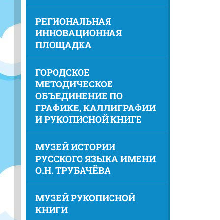
РЕГИОНАЛЬНАЯ
ИННОВАЦИОННАЯ
ПЛОЩАДКА
ГОРОДСКОЕ
МЕТОДИЧЕСКОЕ
ОБЪЕДИНЕНИЕ ПО
ГРАФИКЕ, КАЛЛИГРАФИИ
И РУКОПИСНОЙ КНИГЕ
МУЗЕЙ ИСТОРИИ
РУССКОГО ЯЗЫКА ИМЕНИ
О.Н. ТРУБАЧЁВА
МУЗЕЙ РУКОПИСНОЙ
КНИГИ