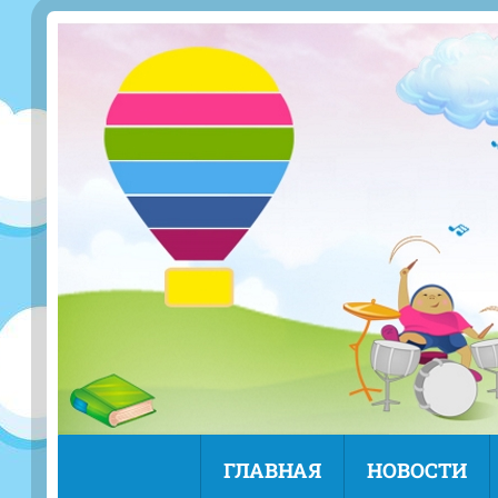
ГЛАВНАЯ
НОВОСТИ