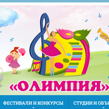
ФЕСТИВАЛИ И КОНКУРСЫ
СТУДИИ И ОБ