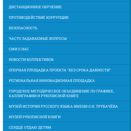
ДИСТАНЦИОННОЕ ОБУЧЕНИЕ
ПРОТИВОДЕЙСТВИЕ КОРРУПЦИИ
БЕЗОПАСНОСТЬ
ЧАСТО ЗАДАВАЕМЫЕ ВОПРОСЫ
СМИ О НАС
НОВОСТИ КОЛЛЕКТИВОВ
ОПОРНАЯ ПЛОЩАДКА ПРОЕКТА "БЕЗ СРОКА ДАВНОСТИ"
РЕГИОНАЛЬНАЯ ИННОВАЦИОННАЯ ПЛОЩАДКА
ГОРОДСКОЕ МЕТОДИЧЕСКОЕ ОБЪЕДИНЕНИЕ ПО ГРАФИКЕ,
КАЛЛИГРАФИИ И РУКОПИСНОЙ КНИГЕ
МУЗЕЙ ИСТОРИИ РУССКОГО ЯЗЫКА ИМЕНИ О.Н. ТРУБАЧЁВА
МУЗЕЙ РУКОПИСНОЙ КНИГИ
СЕРДЦЕ ОТДАЮ ДЕТЯМ