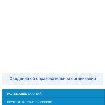
Сведения об образовательной организации
РАСПИСАНИЕ ЗАНЯТИЙ
КРУЖКИ НА ПЛАТНОЙ ОСНОВЕ