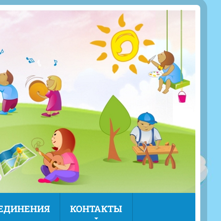
ЪЕДИНЕНИЯ
КОНТАКТЫ