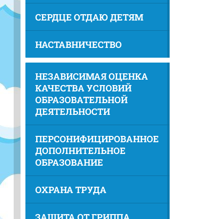
СЕРДЦЕ ОТДАЮ ДЕТЯМ
НАСТАВНИЧЕСТВО
НЕЗАВИСИМАЯ ОЦЕНКА
КАЧЕСТВА УСЛОВИЙ
ОБРАЗОВАТЕЛЬНОЙ
ДЕЯТЕЛЬНОСТИ
ПЕРСОНИФИЦИРОВАННОЕ
ДОПОЛНИТЕЛЬНОЕ
ОБРАЗОВАНИЕ
ОХРАНА ТРУДА
ЗАЩИТА ОТ ГРИППА