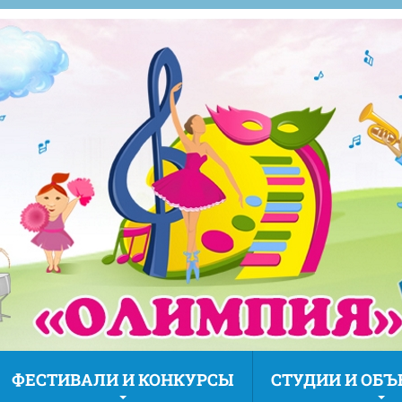
ФЕСТИВАЛИ И КОНКУРСЫ
СТУДИИ И ОБ