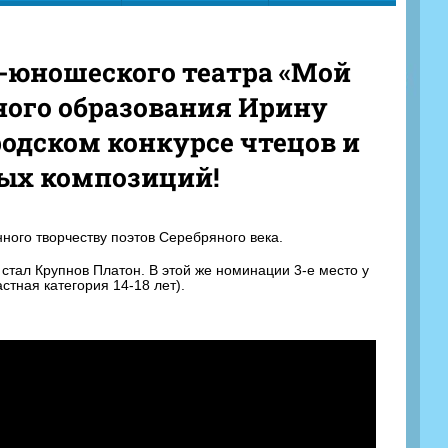
-юношеского театра «Мой
ного образования Ирину
родском конкурсе чтецов и
ых композиций!
нного творчеству поэтов Серебряного века.
 стал Крупнов Платон. В этой же номинации 3-е место у
стная категория 14-18 лет).