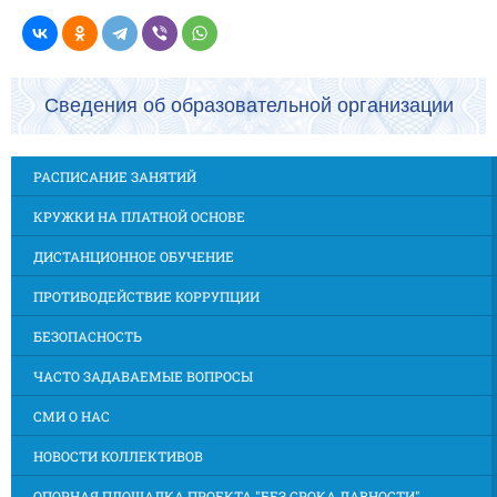
Сведения об образовательной организации
РАСПИСАНИЕ ЗАНЯТИЙ
КРУЖКИ НА ПЛАТНОЙ ОСНОВЕ
ДИСТАНЦИОННОЕ ОБУЧЕНИЕ
ПРОТИВОДЕЙСТВИЕ КОРРУПЦИИ
БЕЗОПАСНОСТЬ
ЧАСТО ЗАДАВАЕМЫЕ ВОПРОСЫ
СМИ О НАС
НОВОСТИ КОЛЛЕКТИВОВ
ОПОРНАЯ ПЛОЩАДКА ПРОЕКТА "БЕЗ СРОКА ДАВНОСТИ"