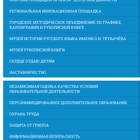
РЕГИОНАЛЬНАЯ ИННОВАЦИОННАЯ ПЛОЩАДКА
ГОРОДСКОЕ МЕТОДИЧЕСКОЕ ОБЪЕДИНЕНИЕ ПО ГРАФИКЕ,
КАЛЛИГРАФИИ И РУКОПИСНОЙ КНИГЕ
МУЗЕЙ ИСТОРИИ РУССКОГО ЯЗЫКА ИМЕНИ О.Н. ТРУБАЧЁВА
МУЗЕЙ РУКОПИСНОЙ КНИГИ
СЕРДЦЕ ОТДАЮ ДЕТЯМ
НАСТАВНИЧЕСТВО
НЕЗАВИСИМАЯ ОЦЕНКА КАЧЕСТВА УСЛОВИЙ
ОБРАЗОВАТЕЛЬНОЙ ДЕЯТЕЛЬНОСТИ
ПЕРСОНИФИЦИРОВАННОЕ ДОПОЛНИТЕЛЬНОЕ ОБРАЗОВАНИЕ
ОХРАНА ТРУДА
ЗАЩИТА ОТ ГРИППА
ИНФОРМАЦИОННАЯ БЕЗОПАСНОСТЬ