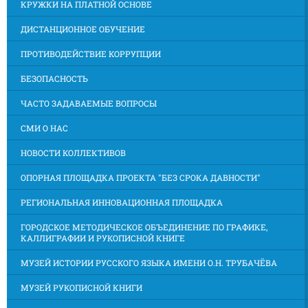
КРУЖКИ НА ПЛАТНОЙ ОСНОВЕ
ДИСТАНЦИОННОЕ ОБУЧЕНИЕ
ПРОТИВОДЕЙСТВИЕ КОРРУПЦИИ
БЕЗОПАСНОСТЬ
ЧАСТО ЗАДАВАЕМЫЕ ВОПРОСЫ
СМИ О НАС
НОВОСТИ КОЛЛЕКТИВОВ
ОПОРНАЯ ПЛОЩАДКА ПРОЕКТА "БЕЗ СРОКА ДАВНОСТИ"
РЕГИОНАЛЬНАЯ ИННОВАЦИОННАЯ ПЛОЩАДКА
ГОРОДСКОЕ МЕТОДИЧЕСКОЕ ОБЪЕДИНЕНИЕ ПО ГРАФИКЕ,
КАЛЛИГРАФИИ И РУКОПИСНОЙ КНИГЕ
МУЗЕЙ ИСТОРИИ РУССКОГО ЯЗЫКА ИМЕНИ О.Н. ТРУБАЧЁВА
МУЗЕЙ РУКОПИСНОЙ КНИГИ