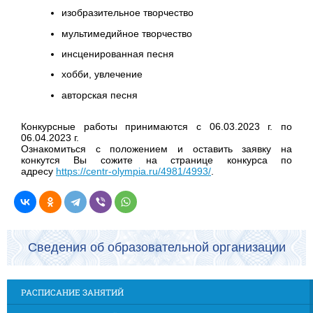
изобразительное творчество
мультимедийное творчество
инсценированная песня
хобби, увлечение
авторская песня
Конкурсные работы принимаются с
06.03.2023 г. по
06.04.2023 г.
Ознакомиться с положением и оставить заявку на
конкутся Вы сожите на странице конкурса по
адресу
https://centr-olympia.ru/4981/4993/
.
Сведения об образовательной организации
РАСПИСАНИЕ ЗАНЯТИЙ