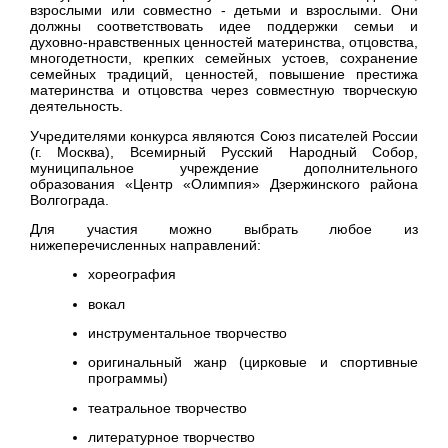
взрослыми или совместно - детьми и взрослыми. Они
должны соответствовать идее поддержки семьи и
духовно-нравственных ценностей материнства, отцовства,
многодетности, крепких семейных устоев, сохранение
семейных традиций, ценностей, повышение престижа
материнства и отцовства через совместную творческую
деятельность.
Учредителями конкурса являются Союз писателей России
(г. Москва), Всемирный Русский Народный Собор,
муниципальное учреждение дополнительного
образования «Центр «Олимпия» Дзержинского района
Волгограда.
Для участия можно выбрать любое из
нижеперечисленных направлений:
хореография
вокал
инструментальное творчество
оригинальный жанр (цирковые и спортивные
программы)
театральное творчество
литературное творчество