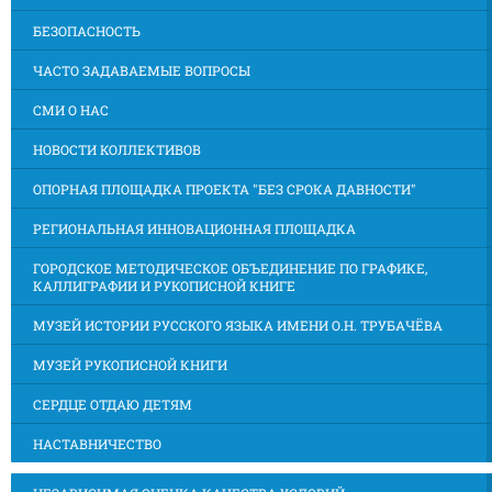
БЕЗОПАСНОСТЬ
ЧАСТО ЗАДАВАЕМЫЕ ВОПРОСЫ
СМИ О НАС
НОВОСТИ КОЛЛЕКТИВОВ
ОПОРНАЯ ПЛОЩАДКА ПРОЕКТА "БЕЗ СРОКА ДАВНОСТИ"
РЕГИОНАЛЬНАЯ ИННОВАЦИОННАЯ ПЛОЩАДКА
ГОРОДСКОЕ МЕТОДИЧЕСКОЕ ОБЪЕДИНЕНИЕ ПО ГРАФИКЕ,
КАЛЛИГРАФИИ И РУКОПИСНОЙ КНИГЕ
МУЗЕЙ ИСТОРИИ РУССКОГО ЯЗЫКА ИМЕНИ О.Н. ТРУБАЧЁВА
МУЗЕЙ РУКОПИСНОЙ КНИГИ
СЕРДЦЕ ОТДАЮ ДЕТЯМ
НАСТАВНИЧЕСТВО