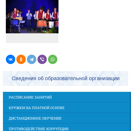
Сведения об образовательной организации
РАСПИСАНИЕ ЗАНЯТИЙ
КРУЖКИ НА ПЛАТНОЙ ОСНОВЕ
ДИСТАНЦИОННОЕ ОБУЧЕНИЕ
ПРОТИВОДЕЙСТВИЕ КОРРУПЦИИ