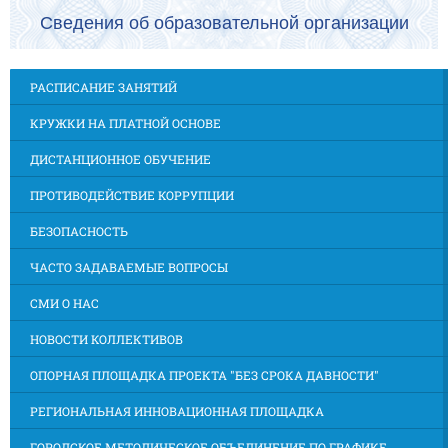
Сведения об образовательной организации
РАСПИСАНИЕ ЗАНЯТИЙ
КРУЖКИ НА ПЛАТНОЙ ОСНОВЕ
ДИСТАНЦИОННОЕ ОБУЧЕНИЕ
ПРОТИВОДЕЙСТВИЕ КОРРУПЦИИ
БЕЗОПАСНОСТЬ
ЧАСТО ЗАДАВАЕМЫЕ ВОПРОСЫ
СМИ О НАС
НОВОСТИ КОЛЛЕКТИВОВ
ОПОРНАЯ ПЛОЩАДКА ПРОЕКТА "БЕЗ СРОКА ДАВНОСТИ"
РЕГИОНАЛЬНАЯ ИННОВАЦИОННАЯ ПЛОЩАДКА
ГОРОДСКОЕ МЕТОДИЧЕСКОЕ ОБЪЕДИНЕНИЕ ПО ГРАФИКЕ,