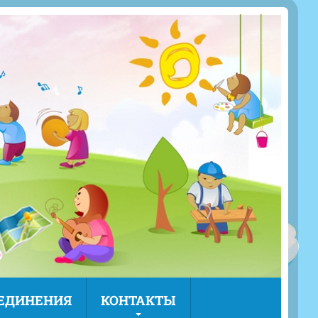
ЪЕДИНЕНИЯ
КОНТАКТЫ