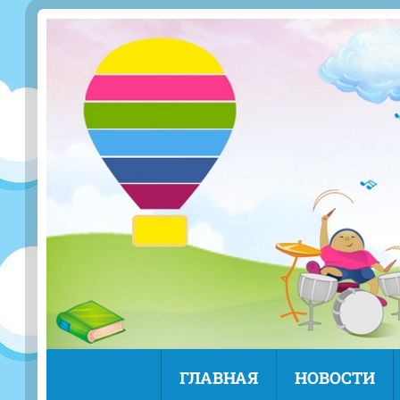
ГЛАВНАЯ
НОВОСТИ