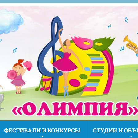
ФЕСТИВАЛИ И КОНКУРСЫ
СТУДИИ И ОБ