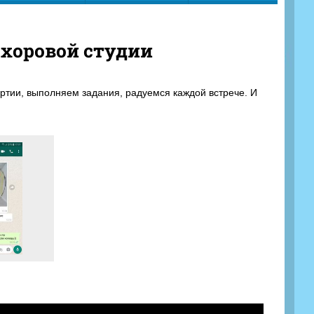
хоровой студии
ртии, выполняем задания, радуемся каждой встрече. И