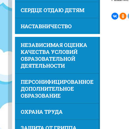
СЕРДЦЕ ОТДАЮ ДЕТЯМ
НАСТАВНИЧЕСТВО
НЕЗАВИСИМАЯ ОЦЕНКА
КАЧЕСТВА УСЛОВИЙ
ОБРАЗОВАТЕЛЬНОЙ
ДЕЯТЕЛЬНОСТИ
ПЕРСОНИФИЦИРОВАННОЕ
ДОПОЛНИТЕЛЬНОЕ
ОБРАЗОВАНИЕ
ОХРАНА ТРУДА
ЗАЩИТА ОТ ГРИППА