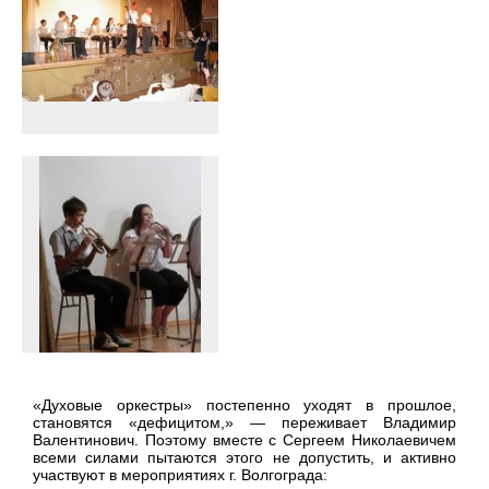
«Духовые оркестры» постепенно уходят в прошлое,
становятся «дефицитом,» — переживает Владимир
Валентинович. Поэтому вместе с Сергеем Николаевичем
всеми силами пытаются этого не допустить, и активно
участвуют в мероприятиях г. Волгограда: