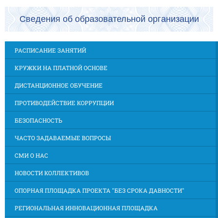
Сведения об образовательной организации
РАСПИСАНИЕ ЗАНЯТИЙ
КРУЖКИ НА ПЛАТНОЙ ОСНОВЕ
ДИСТАНЦИОННОЕ ОБУЧЕНИЕ
ПРОТИВОДЕЙСТВИЕ КОРРУПЦИИ
БЕЗОПАСНОСТЬ
ЧАСТО ЗАДАВАЕМЫЕ ВОПРОСЫ
СМИ О НАС
НОВОСТИ КОЛЛЕКТИВОВ
ОПОРНАЯ ПЛОЩАДКА ПРОЕКТА "БЕЗ СРОКА ДАВНОСТИ"
РЕГИОНАЛЬНАЯ ИННОВАЦИОННАЯ ПЛОЩАДКА