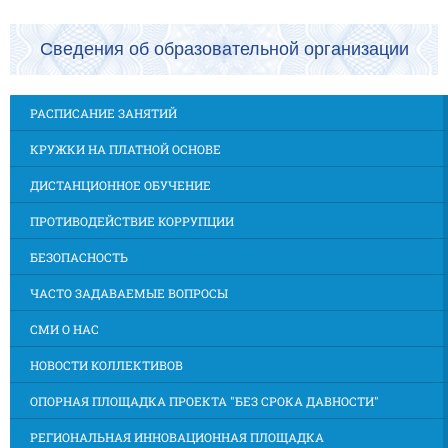
Сведения об образовательной организации
РАСПИСАНИЕ ЗАНЯТИЙ
КРУЖКИ НА ПЛАТНОЙ ОСНОВЕ
ДИСТАНЦИОННОЕ ОБУЧЕНИЕ
ПРОТИВОДЕЙСТВИЕ КОРРУПЦИИ
БЕЗОПАСНОСТЬ
ЧАСТО ЗАДАВАЕМЫЕ ВОПРОСЫ
СМИ О НАС
НОВОСТИ КОЛЛЕКТИВОВ
ОПОРНАЯ ПЛОЩАДКА ПРОЕКТА "БЕЗ СРОКА ДАВНОСТИ"
РЕГИОНАЛЬНАЯ ИННОВАЦИОННАЯ ПЛОЩАДКА