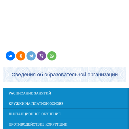
Сведения об образовательной организации
РАСПИСАНИЕ ЗАНЯТИЙ
КРУЖКИ НА ПЛАТНОЙ ОСНОВЕ
ДИСТАНЦИОННОЕ ОБУЧЕНИЕ
ПРОТИВОДЕЙСТВИЕ КОРРУПЦИИ