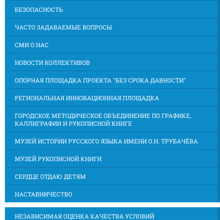
БЕЗОПАСНОСТЬ
ЧАСТО ЗАДАВАЕМЫЕ ВОПРОСЫ
СМИ О НАС
НОВОСТИ КОЛЛЕКТИВОВ
ОПОРНАЯ ПЛОЩАДКА ПРОЕКТА "БЕЗ СРОКА ДАВНОСТИ"
РЕГИОНАЛЬНАЯ ИННОВАЦИОННАЯ ПЛОЩАДКА
ГОРОДСКОЕ МЕТОДИЧЕСКОЕ ОБЪЕДИНЕНИЕ ПО ГРАФИКЕ,
КАЛЛИГРАФИИ И РУКОПИСНОЙ КНИГЕ
МУЗЕЙ ИСТОРИИ РУССКОГО ЯЗЫКА ИМЕНИ О.Н. ТРУБАЧЁВА
МУЗЕЙ РУКОПИСНОЙ КНИГИ
СЕРДЦЕ ОТДАЮ ДЕТЯМ
НАСТАВНИЧЕСТВО
НЕЗАВИСИМАЯ ОЦЕНКА КАЧЕСТВА УСЛОВИЙ