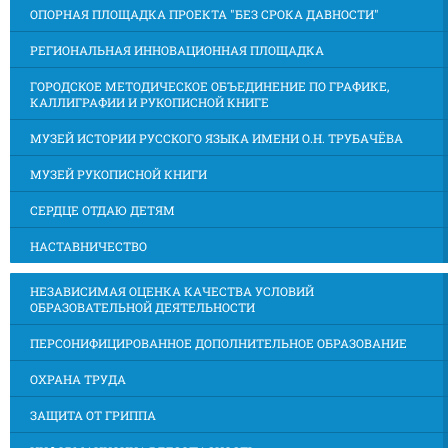
ОПОРНАЯ ПЛОЩАДКА ПРОЕКТА "БЕЗ СРОКА ДАВНОСТИ"
РЕГИОНАЛЬНАЯ ИННОВАЦИОННАЯ ПЛОЩАДКА
ГОРОДСКОЕ МЕТОДИЧЕСКОЕ ОБЪЕДИНЕНИЕ ПО ГРАФИКЕ,
КАЛЛИГРАФИИ И РУКОПИСНОЙ КНИГЕ
МУЗЕЙ ИСТОРИИ РУССКОГО ЯЗЫКА ИМЕНИ О.Н. ТРУБАЧЁВА
МУЗЕЙ РУКОПИСНОЙ КНИГИ
СЕРДЦЕ ОТДАЮ ДЕТЯМ
НАСТАВНИЧЕСТВО
НЕЗАВИСИМАЯ ОЦЕНКА КАЧЕСТВА УСЛОВИЙ
ОБРАЗОВАТЕЛЬНОЙ ДЕЯТЕЛЬНОСТИ
ПЕРСОНИФИЦИРОВАННОЕ ДОПОЛНИТЕЛЬНОЕ ОБРАЗОВАНИЕ
ОХРАНА ТРУДА
ЗАЩИТА ОТ ГРИППА