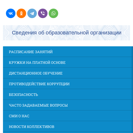
Сведения об образовательной организации
РАСПИСАНИЕ ЗАНЯТИЙ
КРУЖКИ НА ПЛАТНОЙ ОСНОВЕ
ДИСТАНЦИОННОЕ ОБУЧЕНИЕ
ПРОТИВОДЕЙСТВИЕ КОРРУПЦИИ
БЕЗОПАСНОСТЬ
ЧАСТО ЗАДАВАЕМЫЕ ВОПРОСЫ
СМИ О НАС
НОВОСТИ КОЛЛЕКТИВОВ