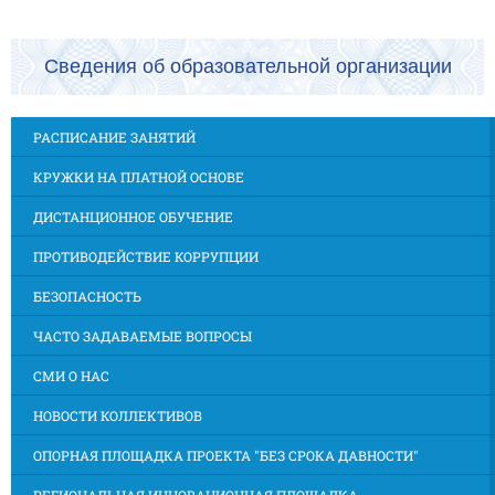
Сведения об образовательной организации
РАСПИСАНИЕ ЗАНЯТИЙ
КРУЖКИ НА ПЛАТНОЙ ОСНОВЕ
ДИСТАНЦИОННОЕ ОБУЧЕНИЕ
ПРОТИВОДЕЙСТВИЕ КОРРУПЦИИ
БЕЗОПАСНОСТЬ
ЧАСТО ЗАДАВАЕМЫЕ ВОПРОСЫ
СМИ О НАС
НОВОСТИ КОЛЛЕКТИВОВ
ОПОРНАЯ ПЛОЩАДКА ПРОЕКТА "БЕЗ СРОКА ДАВНОСТИ"