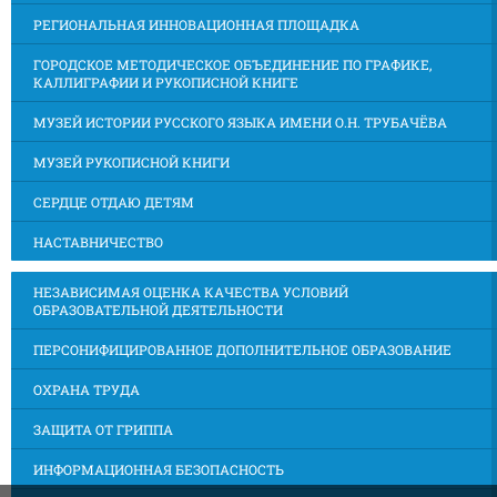
РЕГИОНАЛЬНАЯ ИННОВАЦИОННАЯ ПЛОЩАДКА
ГОРОДСКОЕ МЕТОДИЧЕСКОЕ ОБЪЕДИНЕНИЕ ПО ГРАФИКЕ,
КАЛЛИГРАФИИ И РУКОПИСНОЙ КНИГЕ
МУЗЕЙ ИСТОРИИ РУССКОГО ЯЗЫКА ИМЕНИ О.Н. ТРУБАЧЁВА
МУЗЕЙ РУКОПИСНОЙ КНИГИ
СЕРДЦЕ ОТДАЮ ДЕТЯМ
НАСТАВНИЧЕСТВО
НЕЗАВИСИМАЯ ОЦЕНКА КАЧЕСТВА УСЛОВИЙ
ОБРАЗОВАТЕЛЬНОЙ ДЕЯТЕЛЬНОСТИ
ПЕРСОНИФИЦИРОВАННОЕ ДОПОЛНИТЕЛЬНОЕ ОБРАЗОВАНИЕ
ОХРАНА ТРУДА
ЗАЩИТА ОТ ГРИППА
ИНФОРМАЦИОННАЯ БЕЗОПАСНОСТЬ