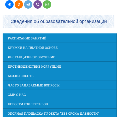
Сведения об образовательной организации
РАСПИСАНИЕ ЗАНЯТИЙ
КРУЖКИ НА ПЛАТНОЙ ОСНОВЕ
ДИСТАНЦИОННОЕ ОБУЧЕНИЕ
ПРОТИВОДЕЙСТВИЕ КОРРУПЦИИ
БЕЗОПАСНОСТЬ
ЧАСТО ЗАДАВАЕМЫЕ ВОПРОСЫ
СМИ О НАС
НОВОСТИ КОЛЛЕКТИВОВ
ОПОРНАЯ ПЛОЩАДКА ПРОЕКТА "БЕЗ СРОКА ДАВНОСТИ"