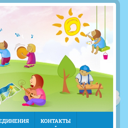
ЪЕДИНЕНИЯ
КОНТАКТЫ