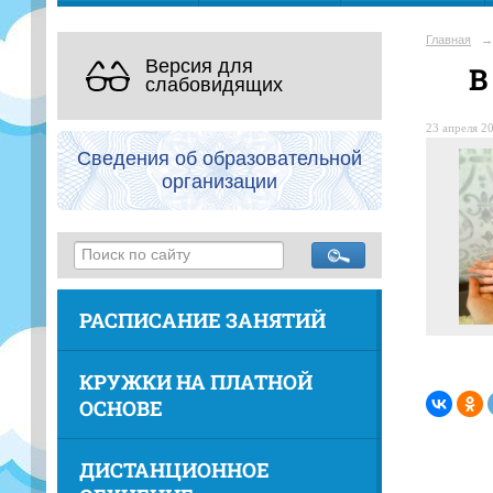
Главная
→
Версия для
В
слабовидящих
23 апреля 20
Сведения об образовательной
организации
РАСПИСАНИЕ ЗАНЯТИЙ
КРУЖКИ НА ПЛАТНОЙ
ОСНОВЕ
ДИСТАНЦИОННОЕ