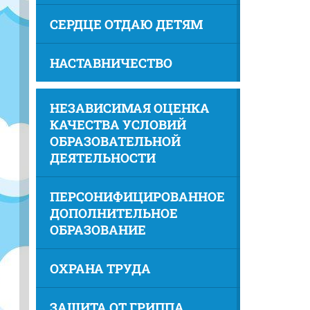
СЕРДЦЕ ОТДАЮ ДЕТЯМ
НАСТАВНИЧЕСТВО
НЕЗАВИСИМАЯ ОЦЕНКА
КАЧЕСТВА УСЛОВИЙ
ОБРАЗОВАТЕЛЬНОЙ
ДЕЯТЕЛЬНОСТИ
ПЕРСОНИФИЦИРОВАННОЕ
ДОПОЛНИТЕЛЬНОЕ
ОБРАЗОВАНИЕ
ОХРАНА ТРУДА
ЗАЩИТА ОТ ГРИППА