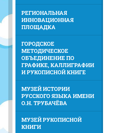
РЕГИОНАЛЬНАЯ
ИННОВАЦИОННАЯ
ПЛОЩАДКА
ГОРОДСКОЕ
МЕТОДИЧЕСКОЕ
ОБЪЕДИНЕНИЕ ПО
ГРАФИКЕ, КАЛЛИГРАФИИ
И РУКОПИСНОЙ КНИГЕ
МУЗЕЙ ИСТОРИИ
РУССКОГО ЯЗЫКА ИМЕНИ
О.Н. ТРУБАЧЁВА
МУЗЕЙ РУКОПИСНОЙ
КНИГИ