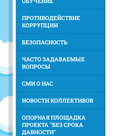
ОБУЧЕНИЕ
ПРОТИВОДЕЙСТВИЕ
КОРРУПЦИИ
БЕЗОПАСНОСТЬ
ЧАСТО ЗАДАВАЕМЫЕ
ВОПРОСЫ
СМИ О НАС
НОВОСТИ КОЛЛЕКТИВОВ
ОПОРНАЯ ПЛОЩАДКА
ПРОЕКТА "БЕЗ СРОКА
ДАВНОСТИ"