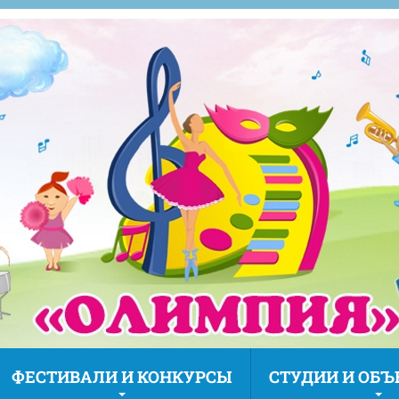
ФЕСТИВАЛИ И КОНКУРСЫ
СТУДИИ И ОБ