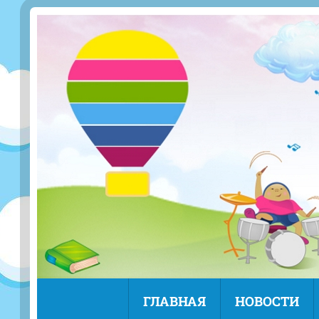
ГЛАВНАЯ
НОВОСТИ