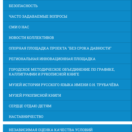
БЕЗОПАСНОСТЬ
ЧАСТО ЗАДАВАЕМЫЕ ВОПРОСЫ
СМИ О НАС
НОВОСТИ КОЛЛЕКТИВОВ
ОПОРНАЯ ПЛОЩАДКА ПРОЕКТА "БЕЗ СРОКА ДАВНОСТИ"
РЕГИОНАЛЬНАЯ ИННОВАЦИОННАЯ ПЛОЩАДКА
ГОРОДСКОЕ МЕТОДИЧЕСКОЕ ОБЪЕДИНЕНИЕ ПО ГРАФИКЕ,
КАЛЛИГРАФИИ И РУКОПИСНОЙ КНИГЕ
МУЗЕЙ ИСТОРИИ РУССКОГО ЯЗЫКА ИМЕНИ О.Н. ТРУБАЧЁВА
МУЗЕЙ РУКОПИСНОЙ КНИГИ
СЕРДЦЕ ОТДАЮ ДЕТЯМ
НАСТАВНИЧЕСТВО
НЕЗАВИСИМАЯ ОЦЕНКА КАЧЕСТВА УСЛОВИЙ