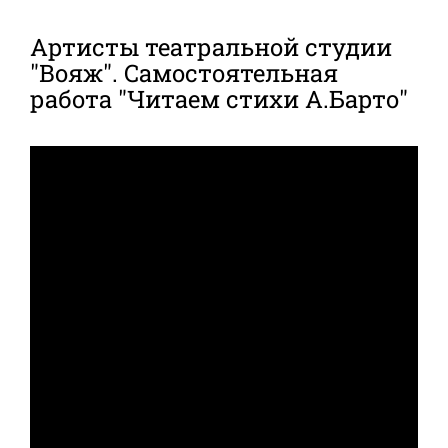
Артисты театральной студии
"Вояж". Самостоятельная
работа "Читаем стихи А.Барто"