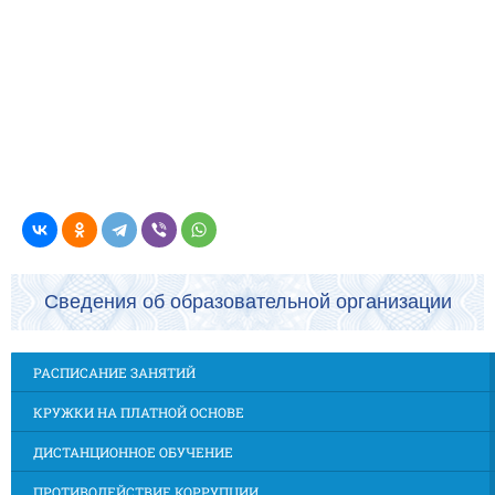
Сведения об образовательной организации
РАСПИСАНИЕ ЗАНЯТИЙ
КРУЖКИ НА ПЛАТНОЙ ОСНОВЕ
ДИСТАНЦИОННОЕ ОБУЧЕНИЕ
ПРОТИВОДЕЙСТВИЕ КОРРУПЦИИ