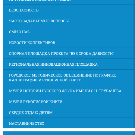
БЕЗОПАСНОСТЬ
ЧАСТО ЗАДАВАЕМЫЕ ВОПРОСЫ
СМИ О НАС
НОВОСТИ КОЛЛЕКТИВОВ
ОПОРНАЯ ПЛОЩАДКА ПРОЕКТА "БЕЗ СРОКА ДАВНОСТИ"
РЕГИОНАЛЬНАЯ ИННОВАЦИОННАЯ ПЛОЩАДКА
ГОРОДСКОЕ МЕТОДИЧЕСКОЕ ОБЪЕДИНЕНИЕ ПО ГРАФИКЕ,
КАЛЛИГРАФИИ И РУКОПИСНОЙ КНИГЕ
МУЗЕЙ ИСТОРИИ РУССКОГО ЯЗЫКА ИМЕНИ О.Н. ТРУБАЧЁВА
МУЗЕЙ РУКОПИСНОЙ КНИГИ
СЕРДЦЕ ОТДАЮ ДЕТЯМ
НАСТАВНИЧЕСТВО