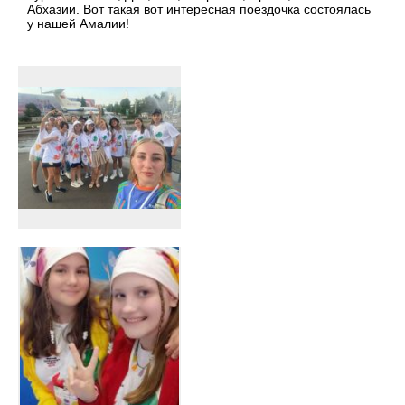
Абхазии. Вот такая вот интересная поездочка состоялась
у нашей Амалии!