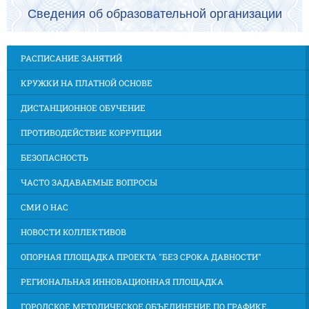
Сведения об образовательной организации
РАСПИСАНИЕ ЗАНЯТИЙ
КРУЖКИ НА ПЛАТНОЙ ОСНОВЕ
ДИСТАНЦИОННОЕ ОБУЧЕНИЕ
ПРОТИВОДЕЙСТВИЕ КОРРУПЦИИ
БЕЗОПАСНОСТЬ
ЧАСТО ЗАДАВАЕМЫЕ ВОПРОСЫ
СМИ О НАС
НОВОСТИ КОЛЛЕКТИВОВ
ОПОРНАЯ ПЛОЩАДКА ПРОЕКТА "БЕЗ СРОКА ДАВНОСТИ"
РЕГИОНАЛЬНАЯ ИННОВАЦИОННАЯ ПЛОЩАДКА
ГОРОДСКОЕ МЕТОДИЧЕСКОЕ ОБЪЕДИНЕНИЕ ПО ГРАФИКЕ,