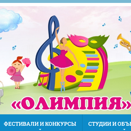
ФЕСТИВАЛИ И КОНКУРСЫ
СТУДИИ И ОБ