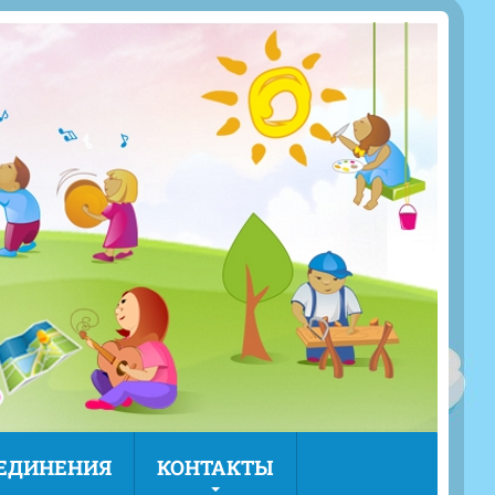
ЪЕДИНЕНИЯ
КОНТАКТЫ