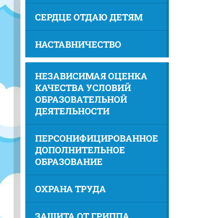
СЕРДЦЕ ОТДАЮ ДЕТЯМ
НАСТАВНИЧЕСТВО
НЕЗАВИСИМАЯ ОЦЕНКА
КАЧЕСТВА УСЛОВИЙ
ОБРАЗОВАТЕЛЬНОЙ
ДЕЯТЕЛЬНОСТИ
ПЕРСОНИФИЦИРОВАННОЕ
ДОПОЛНИТЕЛЬНОЕ
ОБРАЗОВАНИЕ
ОХРАНА ТРУДА
ЗАЩИТА ОТ ГРИППА