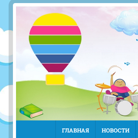
ГЛАВНАЯ
НОВОСТИ