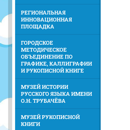
РЕГИОНАЛЬНАЯ
ИННОВАЦИОННАЯ
ПЛОЩАДКА
ГОРОДСКОЕ
МЕТОДИЧЕСКОЕ
ОБЪЕДИНЕНИЕ ПО
ГРАФИКЕ, КАЛЛИГРАФИИ
И РУКОПИСНОЙ КНИГЕ
МУЗЕЙ ИСТОРИИ
РУССКОГО ЯЗЫКА ИМЕНИ
О.Н. ТРУБАЧЁВА
МУЗЕЙ РУКОПИСНОЙ
КНИГИ