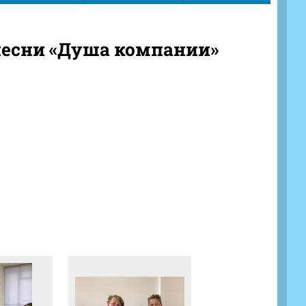
песни «Душа компании»