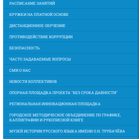
РАСПИСАНИЕ ЗАНЯТИЙ
КРУЖКИ НА ПЛАТНОЙ ОСНОВЕ
ДИСТАНЦИОННОЕ ОБУЧЕНИЕ
ПРОТИВОДЕЙСТВИЕ КОРРУПЦИИ
БЕЗОПАСНОСТЬ
ЧАСТО ЗАДАВАЕМЫЕ ВОПРОСЫ
СМИ О НАС
НОВОСТИ КОЛЛЕКТИВОВ
ОПОРНАЯ ПЛОЩАДКА ПРОЕКТА "БЕЗ СРОКА ДАВНОСТИ"
РЕГИОНАЛЬНАЯ ИННОВАЦИОННАЯ ПЛОЩАДКА
ГОРОДСКОЕ МЕТОДИЧЕСКОЕ ОБЪЕДИНЕНИЕ ПО ГРАФИКЕ,
КАЛЛИГРАФИИ И РУКОПИСНОЙ КНИГЕ
МУЗЕЙ ИСТОРИИ РУССКОГО ЯЗЫКА ИМЕНИ О.Н. ТРУБАЧЁВА