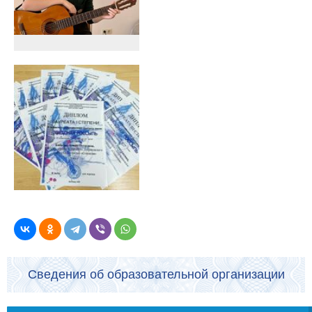
Сведения об образовательной организации