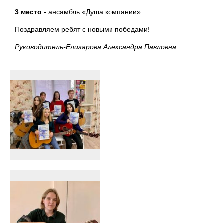
3 место
- ансамбль «Душа компании»
Поздравляем ребят с новыми победами!
Руководитель-Елизарова Александра Павловна