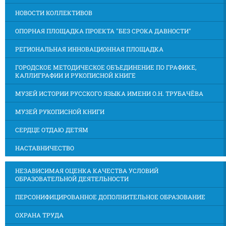
НОВОСТИ КОЛЛЕКТИВОВ
ОПОРНАЯ ПЛОЩАДКА ПРОЕКТА "БЕЗ СРОКА ДАВНОСТИ"
РЕГИОНАЛЬНАЯ ИННОВАЦИОННАЯ ПЛОЩАДКА
ГОРОДСКОЕ МЕТОДИЧЕСКОЕ ОБЪЕДИНЕНИЕ ПО ГРАФИКЕ,
КАЛЛИГРАФИИ И РУКОПИСНОЙ КНИГЕ
МУЗЕЙ ИСТОРИИ РУССКОГО ЯЗЫКА ИМЕНИ О.Н. ТРУБАЧЁВА
МУЗЕЙ РУКОПИСНОЙ КНИГИ
СЕРДЦЕ ОТДАЮ ДЕТЯМ
НАСТАВНИЧЕСТВО
НЕЗАВИСИМАЯ ОЦЕНКА КАЧЕСТВА УСЛОВИЙ
ОБРАЗОВАТЕЛЬНОЙ ДЕЯТЕЛЬНОСТИ
ПЕРСОНИФИЦИРОВАННОЕ ДОПОЛНИТЕЛЬНОЕ ОБРАЗОВАНИЕ
ОХРАНА ТРУДА