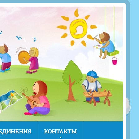
ЪЕДИНЕНИЯ
КОНТАКТЫ