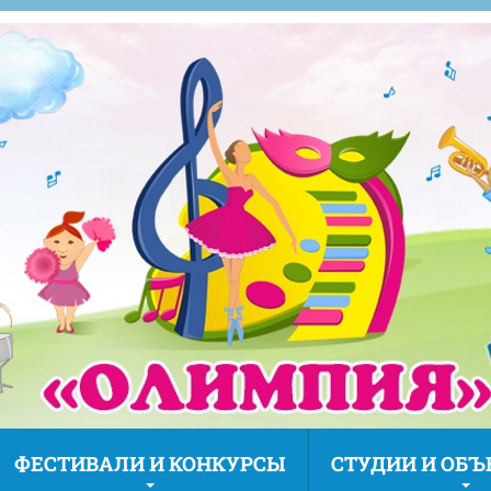
ФЕСТИВАЛИ И КОНКУРСЫ
СТУДИИ И ОБ