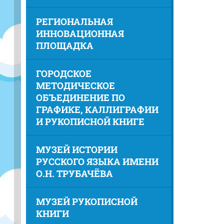
РЕГИОНАЛЬНАЯ
ИННОВАЦИОННАЯ
ПЛОЩАДКА
ГОРОДСКОЕ
МЕТОДИЧЕСКОЕ
ОБЪЕДИНЕНИЕ ПО
ГРАФИКЕ, КАЛЛИГРАФИИ
И РУКОПИСНОЙ КНИГЕ
МУЗЕЙ ИСТОРИИ
РУССКОГО ЯЗЫКА ИМЕНИ
О.Н. ТРУБАЧЁВА
МУЗЕЙ РУКОПИСНОЙ
КНИГИ