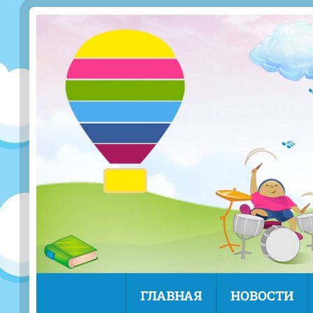
ГЛАВНАЯ
НОВОСТИ