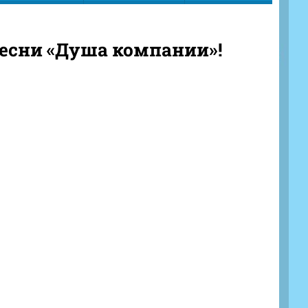
песни «Душа компании»!