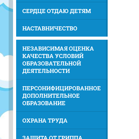
СЕРДЦЕ ОТДАЮ ДЕТЯМ
НАСТАВНИЧЕСТВО
НЕЗАВИСИМАЯ ОЦЕНКА
КАЧЕСТВА УСЛОВИЙ
ОБРАЗОВАТЕЛЬНОЙ
ДЕЯТЕЛЬНОСТИ
ПЕРСОНИФИЦИРОВАННОЕ
ДОПОЛНИТЕЛЬНОЕ
ОБРАЗОВАНИЕ
ОХРАНА ТРУДА
ЗАЩИТА ОТ ГРИППА