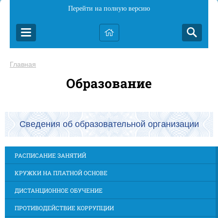
Перейти на полную версию
Главная
Образование
Сведения об образовательной организации
РАСПИСАНИЕ ЗАНЯТИЙ
КРУЖКИ НА ПЛАТНОЙ ОСНОВЕ
ДИСТАНЦИОННОЕ ОБУЧЕНИЕ
ПРОТИВОДЕЙСТВИЕ КОРРУПЦИИ