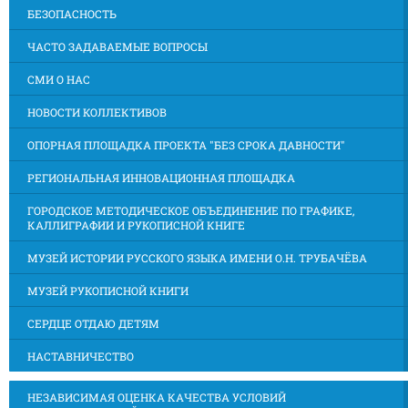
БЕЗОПАСНОСТЬ
ЧАСТО ЗАДАВАЕМЫЕ ВОПРОСЫ
СМИ О НАС
НОВОСТИ КОЛЛЕКТИВОВ
ОПОРНАЯ ПЛОЩАДКА ПРОЕКТА "БЕЗ СРОКА ДАВНОСТИ"
РЕГИОНАЛЬНАЯ ИННОВАЦИОННАЯ ПЛОЩАДКА
ГОРОДСКОЕ МЕТОДИЧЕСКОЕ ОБЪЕДИНЕНИЕ ПО ГРАФИКЕ,
КАЛЛИГРАФИИ И РУКОПИСНОЙ КНИГЕ
МУЗЕЙ ИСТОРИИ РУССКОГО ЯЗЫКА ИМЕНИ О.Н. ТРУБАЧЁВА
МУЗЕЙ РУКОПИСНОЙ КНИГИ
СЕРДЦЕ ОТДАЮ ДЕТЯМ
НАСТАВНИЧЕСТВО
НЕЗАВИСИМАЯ ОЦЕНКА КАЧЕСТВА УСЛОВИЙ