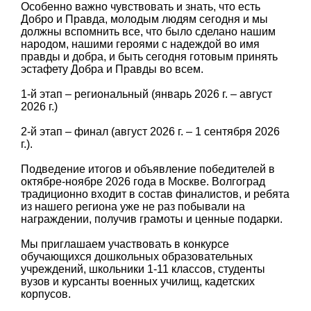
Особенно важно чувствовать и знать, что есть
Добро и Правда, молодым людям сегодня и мы
должны вспомнить все, что было сделано нашим
народом, нашими героями с надеждой во имя
правды и добра, и быть сегодня готовым принять
эстафету Добра и Правды во всем.
1-й этап – региональный (январь 2026 г. – август
2026 г.)
2-й этап – финал (август 2026 г. – 1 сентября 2026
г.).
Подведение итогов и объявление победителей в
октябре-ноябре 2026 года в Москве. Волгоград
традиционно входит в состав финалистов, и ребята
из нашего региона уже не раз побывали на
награждении, получив грамоты и ценные подарки.
Мы приглашаем участвовать в конкурсе
обучающихся дошкольных образовательных
учреждений, школьники 1-11 классов, студенты
вузов и курсанты военных училищ, кадетских
корпусов.