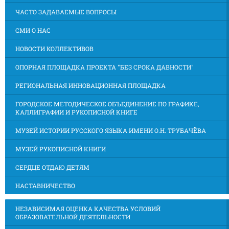
ЧАСТО ЗАДАВАЕМЫЕ ВОПРОСЫ
СМИ О НАС
НОВОСТИ КОЛЛЕКТИВОВ
ОПОРНАЯ ПЛОЩАДКА ПРОЕКТА "БЕЗ СРОКА ДАВНОСТИ"
РЕГИОНАЛЬНАЯ ИННОВАЦИОННАЯ ПЛОЩАДКА
ГОРОДСКОЕ МЕТОДИЧЕСКОЕ ОБЪЕДИНЕНИЕ ПО ГРАФИКЕ,
КАЛЛИГРАФИИ И РУКОПИСНОЙ КНИГЕ
МУЗЕЙ ИСТОРИИ РУССКОГО ЯЗЫКА ИМЕНИ О.Н. ТРУБАЧЁВА
МУЗЕЙ РУКОПИСНОЙ КНИГИ
СЕРДЦЕ ОТДАЮ ДЕТЯМ
НАСТАВНИЧЕСТВО
НЕЗАВИСИМАЯ ОЦЕНКА КАЧЕСТВА УСЛОВИЙ
ОБРАЗОВАТЕЛЬНОЙ ДЕЯТЕЛЬНОСТИ