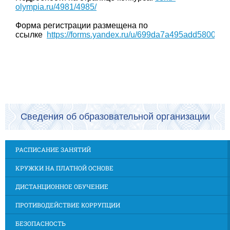
olympia.ru/4981/4985/
Форма регистрации размещена по
ссылке
https://forms.yandex.ru/u/699da7a495add5800cb
Сведения об образовательной организации
РАСПИСАНИЕ ЗАНЯТИЙ
КРУЖКИ НА ПЛАТНОЙ ОСНОВЕ
ДИСТАНЦИОННОЕ ОБУЧЕНИЕ
ПРОТИВОДЕЙСТВИЕ КОРРУПЦИИ
БЕЗОПАСНОСТЬ