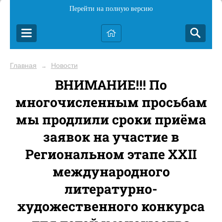
Перейти на полную версию
Главная
Новости
→
ВНИМАНИЕ!!! По
многочисленным просьбам
мы продлили сроки приёма
заявок на участие в
Региональном этапе XXII
международного
литературно-
художественного конкурса