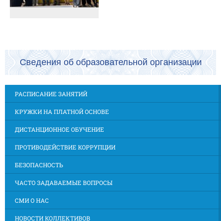
Сведения об образовательной организации
РАСПИСАНИЕ ЗАНЯТИЙ
КРУЖКИ НА ПЛАТНОЙ ОСНОВЕ
ДИСТАНЦИОННОЕ ОБУЧЕНИЕ
ПРОТИВОДЕЙСТВИЕ КОРРУПЦИИ
БЕЗОПАСНОСТЬ
ЧАСТО ЗАДАВАЕМЫЕ ВОПРОСЫ
СМИ О НАС
НОВОСТИ КОЛЛЕКТИВОВ