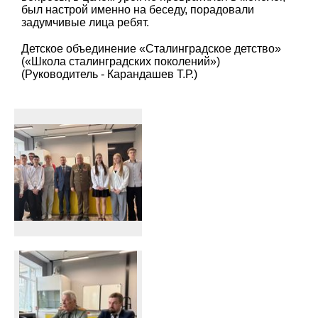
был настрой именно на беседу, порадовали
задумчивые лица ребят.
Детское объединение «Сталинградское детство»
(«Школа сталинградских поколений»)
(Руководитель - Карандашев Т.Р.)