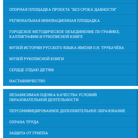
ОПОРНАЯ ПЛОЩАДКА ПРОЕКТА "БЕЗ СРОКА ДАВНОСТИ"
РЕГИОНАЛЬНАЯ ИННОВАЦИОННАЯ ПЛОЩАДКА
ГОРОДСКОЕ МЕТОДИЧЕСКОЕ ОБЪЕДИНЕНИЕ ПО ГРАФИКЕ,
КАЛЛИГРАФИИ И РУКОПИСНОЙ КНИГЕ
МУЗЕЙ ИСТОРИИ РУССКОГО ЯЗЫКА ИМЕНИ О.Н. ТРУБАЧЁВА
МУЗЕЙ РУКОПИСНОЙ КНИГИ
СЕРДЦЕ ОТДАЮ ДЕТЯМ
НАСТАВНИЧЕСТВО
НЕЗАВИСИМАЯ ОЦЕНКА КАЧЕСТВА УСЛОВИЙ
ОБРАЗОВАТЕЛЬНОЙ ДЕЯТЕЛЬНОСТИ
ПЕРСОНИФИЦИРОВАННОЕ ДОПОЛНИТЕЛЬНОЕ ОБРАЗОВАНИЕ
ОХРАНА ТРУДА
ЗАЩИТА ОТ ГРИППА