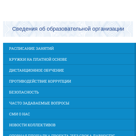
Сведения об образовательной организации
РАСПИСАНИЕ ЗАНЯТИЙ
КРУЖКИ НА ПЛАТНОЙ ОСНОВЕ
ДИСТАНЦИОННОЕ ОБУЧЕНИЕ
ПРОТИВОДЕЙСТВИЕ КОРРУПЦИИ
БЕЗОПАСНОСТЬ
ЧАСТО ЗАДАВАЕМЫЕ ВОПРОСЫ
СМИ О НАС
НОВОСТИ КОЛЛЕКТИВОВ
ОПОРНАЯ ПЛОЩАДКА ПРОЕКТА "БЕЗ СРОКА ДАВНОСТИ"