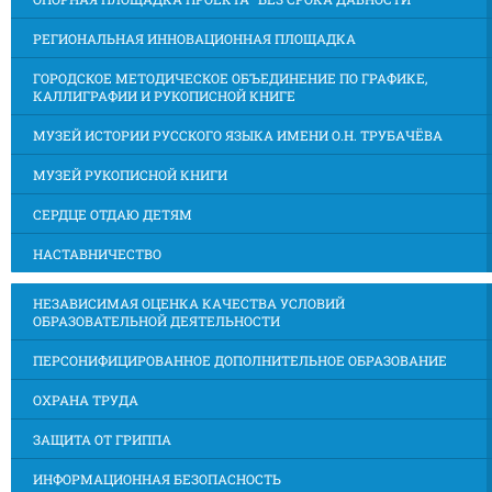
РЕГИОНАЛЬНАЯ ИННОВАЦИОННАЯ ПЛОЩАДКА
ГОРОДСКОЕ МЕТОДИЧЕСКОЕ ОБЪЕДИНЕНИЕ ПО ГРАФИКЕ,
КАЛЛИГРАФИИ И РУКОПИСНОЙ КНИГЕ
МУЗЕЙ ИСТОРИИ РУССКОГО ЯЗЫКА ИМЕНИ О.Н. ТРУБАЧЁВА
МУЗЕЙ РУКОПИСНОЙ КНИГИ
СЕРДЦЕ ОТДАЮ ДЕТЯМ
НАСТАВНИЧЕСТВО
НЕЗАВИСИМАЯ ОЦЕНКА КАЧЕСТВА УСЛОВИЙ
ОБРАЗОВАТЕЛЬНОЙ ДЕЯТЕЛЬНОСТИ
ПЕРСОНИФИЦИРОВАННОЕ ДОПОЛНИТЕЛЬНОЕ ОБРАЗОВАНИЕ
ОХРАНА ТРУДА
ЗАЩИТА ОТ ГРИППА
ИНФОРМАЦИОННАЯ БЕЗОПАСНОСТЬ