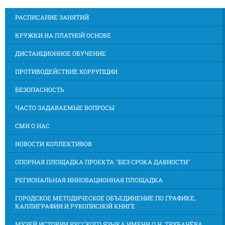
РАСПИСАНИЕ ЗАНЯТИЙ
КРУЖКИ НА ПЛАТНОЙ ОСНОВЕ
ДИСТАНЦИОННОЕ ОБУЧЕНИЕ
ПРОТИВОДЕЙСТВИЕ КОРРУПЦИИ
БЕЗОПАСНОСТЬ
ЧАСТО ЗАДАВАЕМЫЕ ВОПРОСЫ
СМИ О НАС
НОВОСТИ КОЛЛЕКТИВОВ
ОПОРНАЯ ПЛОЩАДКА ПРОЕКТА "БЕЗ СРОКА ДАВНОСТИ"
РЕГИОНАЛЬНАЯ ИННОВАЦИОННАЯ ПЛОЩАДКА
ГОРОДСКОЕ МЕТОДИЧЕСКОЕ ОБЪЕДИНЕНИЕ ПО ГРАФИКЕ,
КАЛЛИГРАФИИ И РУКОПИСНОЙ КНИГЕ
МУЗЕЙ ИСТОРИИ РУССКОГО ЯЗЫКА ИМЕНИ О.Н. ТРУБАЧЁВА