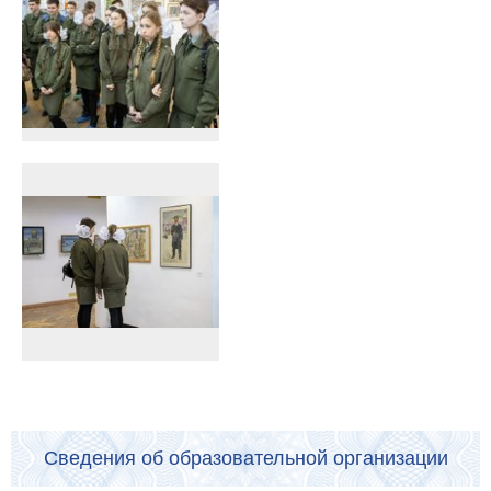
Сведения об образовательной организации