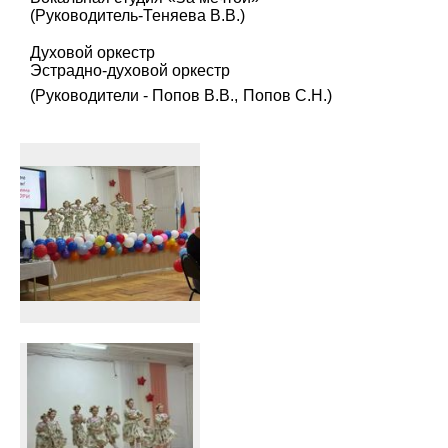
(Руководитель-Теняева В.В.)
Духовой оркестр
Эстрадно-духовой оркестр
(Руководители - Попов В.В.,
Попов С.Н.)