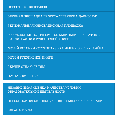
НОВОСТИ КОЛЛЕКТИВОВ
ОПОРНАЯ ПЛОЩАДКА ПРОЕКТА "БЕЗ СРОКА ДАВНОСТИ"
РЕГИОНАЛЬНАЯ ИННОВАЦИОННАЯ ПЛОЩАДКА
ГОРОДСКОЕ МЕТОДИЧЕСКОЕ ОБЪЕДИНЕНИЕ ПО ГРАФИКЕ,
КАЛЛИГРАФИИ И РУКОПИСНОЙ КНИГЕ
МУЗЕЙ ИСТОРИИ РУССКОГО ЯЗЫКА ИМЕНИ О.Н. ТРУБАЧЁВА
МУЗЕЙ РУКОПИСНОЙ КНИГИ
СЕРДЦЕ ОТДАЮ ДЕТЯМ
НАСТАВНИЧЕСТВО
НЕЗАВИСИМАЯ ОЦЕНКА КАЧЕСТВА УСЛОВИЙ
ОБРАЗОВАТЕЛЬНОЙ ДЕЯТЕЛЬНОСТИ
ПЕРСОНИФИЦИРОВАННОЕ ДОПОЛНИТЕЛЬНОЕ ОБРАЗОВАНИЕ
ОХРАНА ТРУДА