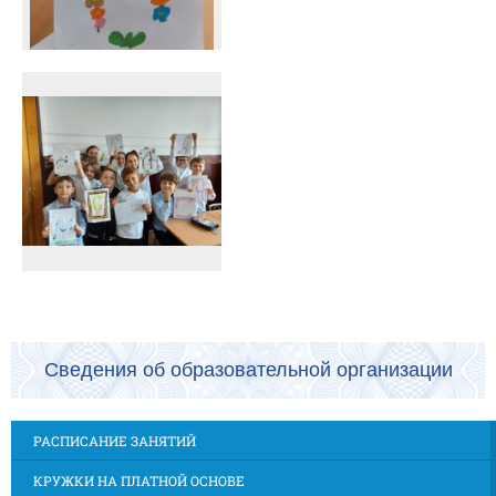
Сведения об образовательной организации
РАСПИСАНИЕ ЗАНЯТИЙ
КРУЖКИ НА ПЛАТНОЙ ОСНОВЕ