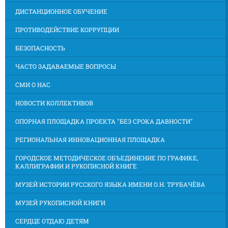
ДИСТАНЦИОННОЕ ОБУЧЕНИЕ
ПРОТИВОДЕЙСТВИЕ КОРРУПЦИИ
БЕЗОПАСНОСТЬ
ЧАСТО ЗАДАВАЕМЫЕ ВОПРОСЫ
СМИ О НАС
НОВОСТИ КОЛЛЕКТИВОВ
ОПОРНАЯ ПЛОЩАДКА ПРОЕКТА "БЕЗ СРОКА ДАВНОСТИ"
РЕГИОНАЛЬНАЯ ИННОВАЦИОННАЯ ПЛОЩАДКА
ГОРОДСКОЕ МЕТОДИЧЕСКОЕ ОБЪЕДИНЕНИЕ ПО ГРАФИКЕ,
КАЛЛИГРАФИИ И РУКОПИСНОЙ КНИГЕ
МУЗЕЙ ИСТОРИИ РУССКОГО ЯЗЫКА ИМЕНИ О.Н. ТРУБАЧЁВА
МУЗЕЙ РУКОПИСНОЙ КНИГИ
СЕРДЦЕ ОТДАЮ ДЕТЯМ