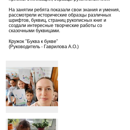
На занятии ребята показали свои знания и умения,
рассмотрели исторические образцы различных
шрифтов, буквиц, страниц рукописных книг и
создали интересные творческие работы со
сказочными буквицами.
Кружок "Буква к букве"
(Руководитель - Гаврилова А.О.)