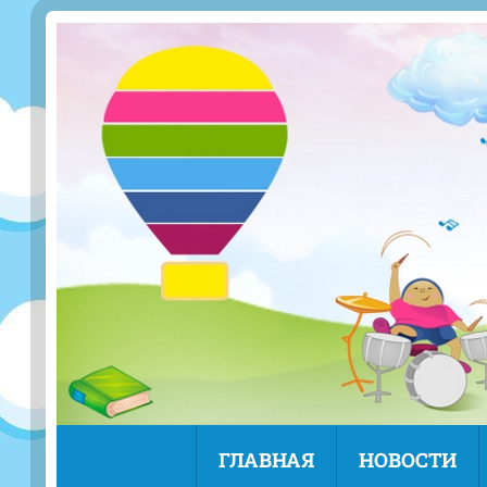
ГЛАВНАЯ
НОВОСТИ