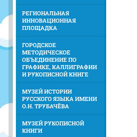
РЕГИОНАЛЬНАЯ
ИННОВАЦИОННАЯ
ПЛОЩАДКА
ГОРОДСКОЕ
МЕТОДИЧЕСКОЕ
ОБЪЕДИНЕНИЕ ПО
ГРАФИКЕ, КАЛЛИГРАФИИ
И РУКОПИСНОЙ КНИГЕ
МУЗЕЙ ИСТОРИИ
РУССКОГО ЯЗЫКА ИМЕНИ
О.Н. ТРУБАЧЁВА
МУЗЕЙ РУКОПИСНОЙ
КНИГИ