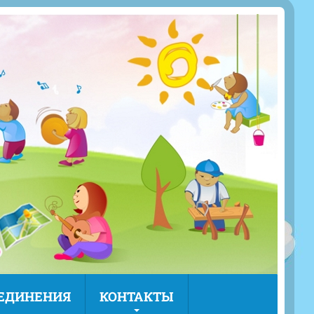
ЪЕДИНЕНИЯ
КОНТАКТЫ