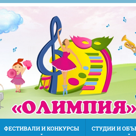
ФЕСТИВАЛИ И КОНКУРСЫ
СТУДИИ И ОБ