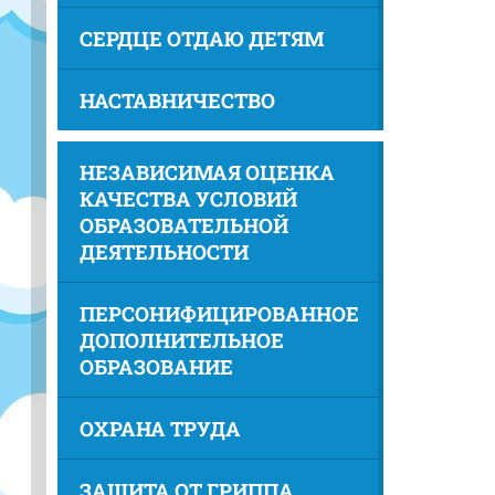
СЕРДЦЕ ОТДАЮ ДЕТЯМ
НАСТАВНИЧЕСТВО
НЕЗАВИСИМАЯ ОЦЕНКА
КАЧЕСТВА УСЛОВИЙ
ОБРАЗОВАТЕЛЬНОЙ
ДЕЯТЕЛЬНОСТИ
ПЕРСОНИФИЦИРОВАННОЕ
ДОПОЛНИТЕЛЬНОЕ
ОБРАЗОВАНИЕ
ОХРАНА ТРУДА
ЗАЩИТА ОТ ГРИППА