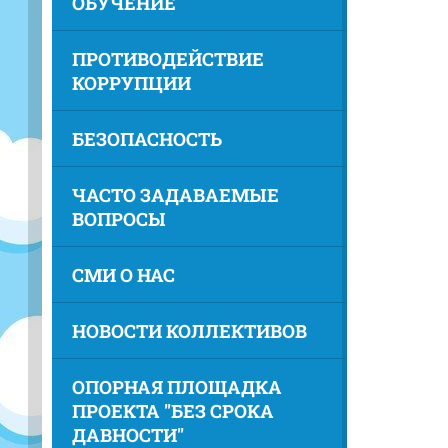
ОБУЧЕНИЕ
ПРОТИВОДЕЙСТВИЕ
КОРРУПЦИИ
БЕЗОПАСНОСТЬ
ЧАСТО ЗАДАВАЕМЫЕ
ВОПРОСЫ
СМИ О НАС
НОВОСТИ КОЛЛЕКТИВОВ
ОПОРНАЯ ПЛОЩАДКА
ПРОЕКТА "БЕЗ СРОКА
ДАВНОСТИ"