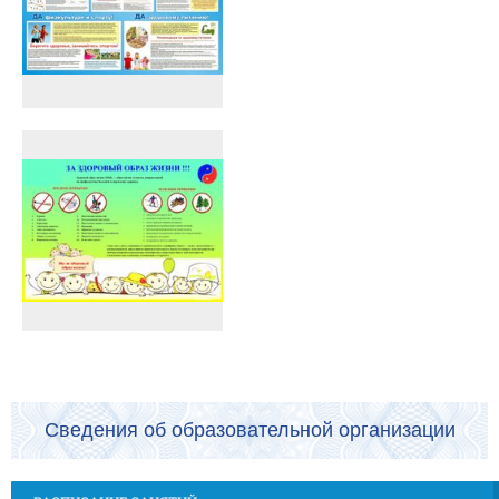
Сведения об образовательной организации