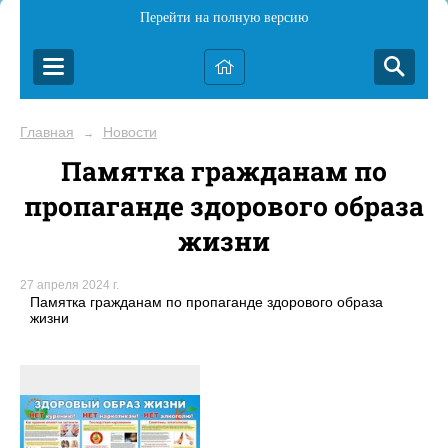
Перейти на полную версию
Главная
Новости
→
Памятка гражданам по
пропаганде здорового образа
жизни
27 апреля 2024 г.
Памятка гражданам по пропаганде здорового образа
жизни