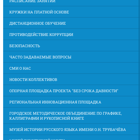
РАСПИСАНИЕ ЗАНЯТИЙ
КРУЖКИ НА ПЛАТНОЙ ОСНОВЕ
ДИСТАНЦИОННОЕ ОБУЧЕНИЕ
ПРОТИВОДЕЙСТВИЕ КОРРУПЦИИ
БЕЗОПАСНОСТЬ
ЧАСТО ЗАДАВАЕМЫЕ ВОПРОСЫ
СМИ О НАС
НОВОСТИ КОЛЛЕКТИВОВ
ОПОРНАЯ ПЛОЩАДКА ПРОЕКТА "БЕЗ СРОКА ДАВНОСТИ"
РЕГИОНАЛЬНАЯ ИННОВАЦИОННАЯ ПЛОЩАДКА
ГОРОДСКОЕ МЕТОДИЧЕСКОЕ ОБЪЕДИНЕНИЕ ПО ГРАФИКЕ,
КАЛЛИГРАФИИ И РУКОПИСНОЙ КНИГЕ
МУЗЕЙ ИСТОРИИ РУССКОГО ЯЗЫКА ИМЕНИ О.Н. ТРУБАЧЁВА