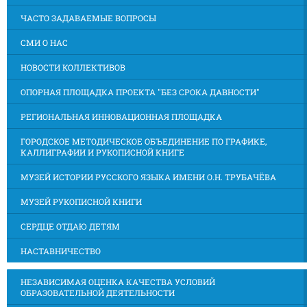
ЧАСТО ЗАДАВАЕМЫЕ ВОПРОСЫ
СМИ О НАС
НОВОСТИ КОЛЛЕКТИВОВ
ОПОРНАЯ ПЛОЩАДКА ПРОЕКТА "БЕЗ СРОКА ДАВНОСТИ"
РЕГИОНАЛЬНАЯ ИННОВАЦИОННАЯ ПЛОЩАДКА
ГОРОДСКОЕ МЕТОДИЧЕСКОЕ ОБЪЕДИНЕНИЕ ПО ГРАФИКЕ,
КАЛЛИГРАФИИ И РУКОПИСНОЙ КНИГЕ
МУЗЕЙ ИСТОРИИ РУССКОГО ЯЗЫКА ИМЕНИ О.Н. ТРУБАЧЁВА
МУЗЕЙ РУКОПИСНОЙ КНИГИ
СЕРДЦЕ ОТДАЮ ДЕТЯМ
НАСТАВНИЧЕСТВО
НЕЗАВИСИМАЯ ОЦЕНКА КАЧЕСТВА УСЛОВИЙ
ОБРАЗОВАТЕЛЬНОЙ ДЕЯТЕЛЬНОСТИ