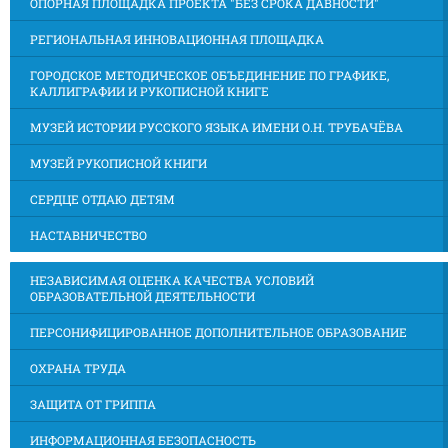
ОПОРНАЯ ПЛОЩАДКА ПРОЕКТА "БЕЗ СРОКА ДАВНОСТИ"
РЕГИОНАЛЬНАЯ ИННОВАЦИОННАЯ ПЛОЩАДКА
ГОРОДСКОЕ МЕТОДИЧЕСКОЕ ОБЪЕДИНЕНИЕ ПО ГРАФИКЕ,
КАЛЛИГРАФИИ И РУКОПИСНОЙ КНИГЕ
МУЗЕЙ ИСТОРИИ РУССКОГО ЯЗЫКА ИМЕНИ О.Н. ТРУБАЧЁВА
МУЗЕЙ РУКОПИСНОЙ КНИГИ
СЕРДЦЕ ОТДАЮ ДЕТЯМ
НАСТАВНИЧЕСТВО
НЕЗАВИСИМАЯ ОЦЕНКА КАЧЕСТВА УСЛОВИЙ
ОБРАЗОВАТЕЛЬНОЙ ДЕЯТЕЛЬНОСТИ
ПЕРСОНИФИЦИРОВАННОЕ ДОПОЛНИТЕЛЬНОЕ ОБРАЗОВАНИЕ
ОХРАНА ТРУДА
ЗАЩИТА ОТ ГРИППА
ИНФОРМАЦИОННАЯ БЕЗОПАСНОСТЬ