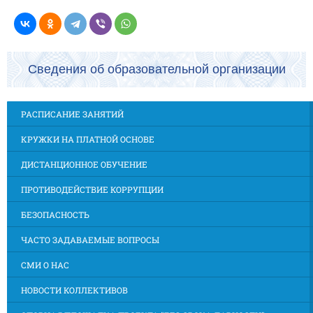
Сведения об образовательной организации
РАСПИСАНИЕ ЗАНЯТИЙ
КРУЖКИ НА ПЛАТНОЙ ОСНОВЕ
ДИСТАНЦИОННОЕ ОБУЧЕНИЕ
ПРОТИВОДЕЙСТВИЕ КОРРУПЦИИ
БЕЗОПАСНОСТЬ
ЧАСТО ЗАДАВАЕМЫЕ ВОПРОСЫ
СМИ О НАС
НОВОСТИ КОЛЛЕКТИВОВ