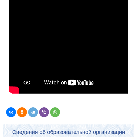
Сведения об образовательной организации