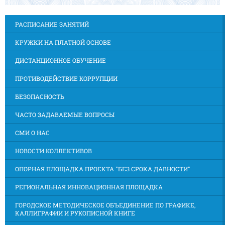
РАСПИСАНИЕ ЗАНЯТИЙ
КРУЖКИ НА ПЛАТНОЙ ОСНОВЕ
ДИСТАНЦИОННОЕ ОБУЧЕНИЕ
ПРОТИВОДЕЙСТВИЕ КОРРУПЦИИ
БЕЗОПАСНОСТЬ
ЧАСТО ЗАДАВАЕМЫЕ ВОПРОСЫ
СМИ О НАС
НОВОСТИ КОЛЛЕКТИВОВ
ОПОРНАЯ ПЛОЩАДКА ПРОЕКТА "БЕЗ СРОКА ДАВНОСТИ"
РЕГИОНАЛЬНАЯ ИННОВАЦИОННАЯ ПЛОЩАДКА
ГОРОДСКОЕ МЕТОДИЧЕСКОЕ ОБЪЕДИНЕНИЕ ПО ГРАФИКЕ,
КАЛЛИГРАФИИ И РУКОПИСНОЙ КНИГЕ