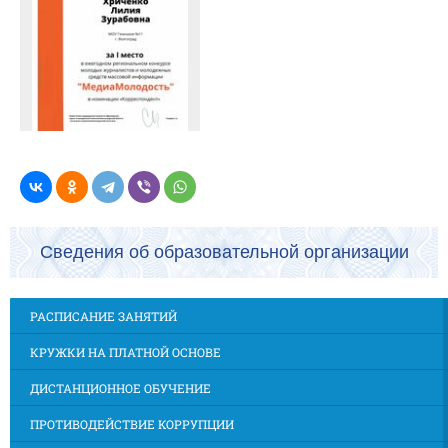
Сведения об образовательной организации
РАСПИСАНИЕ ЗАНЯТИЙ
КРУЖКИ НА ПЛАТНОЙ ОСНОВЕ
ДИСТАНЦИОННОЕ ОБУЧЕНИЕ
ПРОТИВОДЕЙСТВИЕ КОРРУПЦИИ