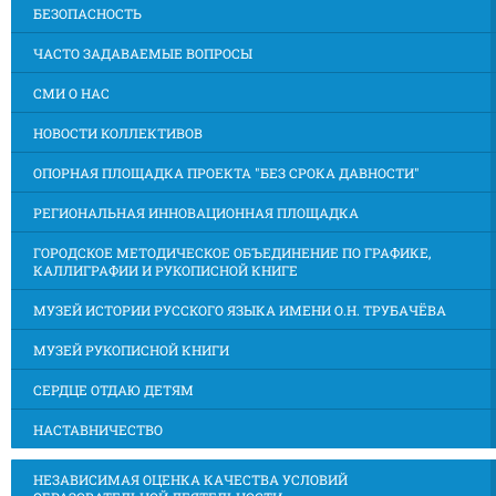
БЕЗОПАСНОСТЬ
ЧАСТО ЗАДАВАЕМЫЕ ВОПРОСЫ
СМИ О НАС
НОВОСТИ КОЛЛЕКТИВОВ
ОПОРНАЯ ПЛОЩАДКА ПРОЕКТА "БЕЗ СРОКА ДАВНОСТИ"
РЕГИОНАЛЬНАЯ ИННОВАЦИОННАЯ ПЛОЩАДКА
ГОРОДСКОЕ МЕТОДИЧЕСКОЕ ОБЪЕДИНЕНИЕ ПО ГРАФИКЕ,
КАЛЛИГРАФИИ И РУКОПИСНОЙ КНИГЕ
МУЗЕЙ ИСТОРИИ РУССКОГО ЯЗЫКА ИМЕНИ О.Н. ТРУБАЧЁВА
МУЗЕЙ РУКОПИСНОЙ КНИГИ
СЕРДЦЕ ОТДАЮ ДЕТЯМ
НАСТАВНИЧЕСТВО
НЕЗАВИСИМАЯ ОЦЕНКА КАЧЕСТВА УСЛОВИЙ