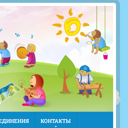
ЪЕДИНЕНИЯ
КОНТАКТЫ