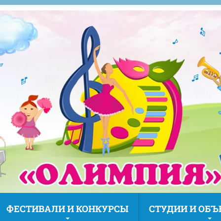
ФЕСТИВАЛИ И КОНКУРСЫ
СТУДИИ И ОБ