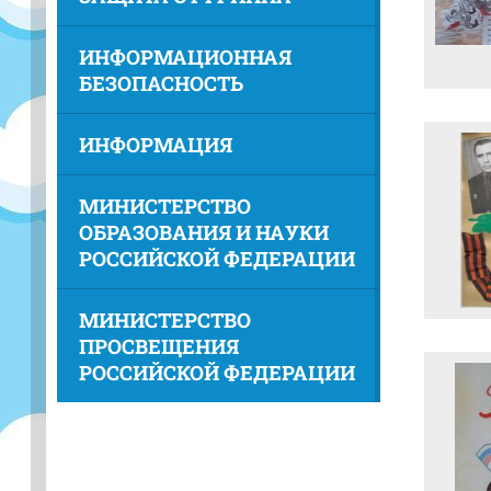
ИНФОРМАЦИОННАЯ
БЕЗОПАСНОСТЬ
ИНФОРМАЦИЯ
МИНИСТЕРСТВО
ОБРАЗОВАНИЯ И НАУКИ
РОССИЙСКОЙ ФЕДЕРАЦИИ
МИНИСТЕРСТВО
ПРОСВЕЩЕНИЯ
РОССИЙСКОЙ ФЕДЕРАЦИИ