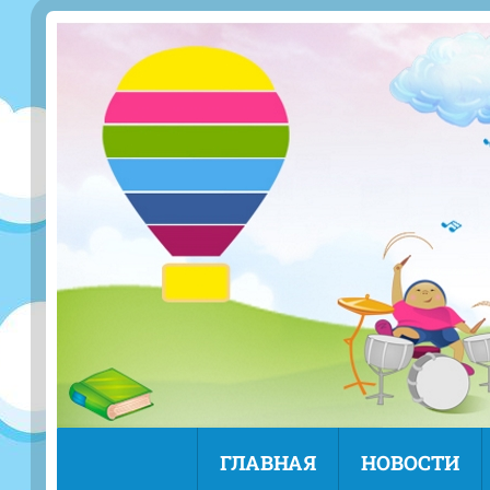
ГЛАВНАЯ
НОВОСТИ