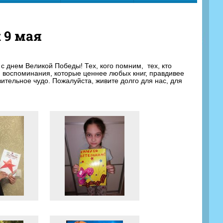
 9 мая
с днем Великой Победы! Тех, кого помним, тех, кто
ои воспоминания, которые ценнее любых книг, правдивее
ительное чудо. Пожалуйста, живите долго для нас, для