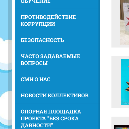
ОБУЧЕНИЕ
ПРОТИВОДЕЙСТВИЕ
КОРРУПЦИИ
БЕЗОПАСНОСТЬ
ЧАСТО ЗАДАВАЕМЫЕ
ВОПРОСЫ
СМИ О НАС
НОВОСТИ КОЛЛЕКТИВОВ
ОПОРНАЯ ПЛОЩАДКА
ПРОЕКТА "БЕЗ СРОКА
ДАВНОСТИ"