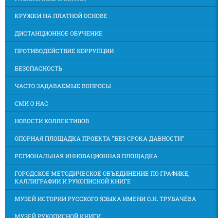
КРУЖКИ НА ПЛАТНОЙ ОСНОВЕ
ДИСТАНЦИОННОЕ ОБУЧЕНИЕ
ПРОТИВОДЕЙСТВИЕ КОРРУПЦИИ
БЕЗОПАСНОСТЬ
ЧАСТО ЗАДАВАЕМЫЕ ВОПРОСЫ
СМИ О НАС
НОВОСТИ КОЛЛЕКТИВОВ
ОПОРНАЯ ПЛОЩАДКА ПРОЕКТА "БЕЗ СРОКА ДАВНОСТИ"
РЕГИОНАЛЬНАЯ ИННОВАЦИОННАЯ ПЛОЩАДКА
ГОРОДСКОЕ МЕТОДИЧЕСКОЕ ОБЪЕДИНЕНИЕ ПО ГРАФИКЕ,
КАЛЛИГРАФИИ И РУКОПИСНОЙ КНИГЕ
МУЗЕЙ ИСТОРИИ РУССКОГО ЯЗЫКА ИМЕНИ О.Н. ТРУБАЧЁВА
МУЗЕЙ РУКОПИСНОЙ КНИГИ