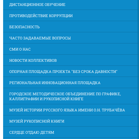
ДИСТАНЦИОННОЕ ОБУЧЕНИЕ
ПРОТИВОДЕЙСТВИЕ КОРРУПЦИИ
БЕЗОПАСНОСТЬ
ЧАСТО ЗАДАВАЕМЫЕ ВОПРОСЫ
СМИ О НАС
НОВОСТИ КОЛЛЕКТИВОВ
ОПОРНАЯ ПЛОЩАДКА ПРОЕКТА "БЕЗ СРОКА ДАВНОСТИ"
РЕГИОНАЛЬНАЯ ИННОВАЦИОННАЯ ПЛОЩАДКА
ГОРОДСКОЕ МЕТОДИЧЕСКОЕ ОБЪЕДИНЕНИЕ ПО ГРАФИКЕ,
КАЛЛИГРАФИИ И РУКОПИСНОЙ КНИГЕ
МУЗЕЙ ИСТОРИИ РУССКОГО ЯЗЫКА ИМЕНИ О.Н. ТРУБАЧЁВА
МУЗЕЙ РУКОПИСНОЙ КНИГИ
СЕРДЦЕ ОТДАЮ ДЕТЯМ