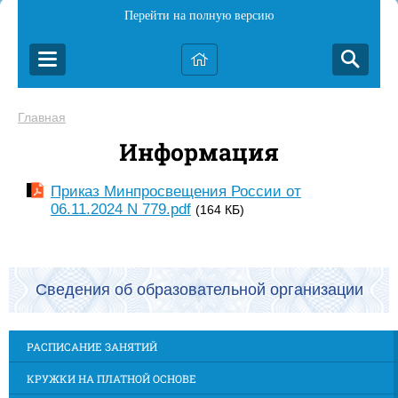
Перейти на полную версию
Главная
Информация
Приказ Минпросвещения России от
06.11.2024 N 779.pdf
(164 КБ)
Сведения об образовательной организации
РАСПИСАНИЕ ЗАНЯТИЙ
КРУЖКИ НА ПЛАТНОЙ ОСНОВЕ