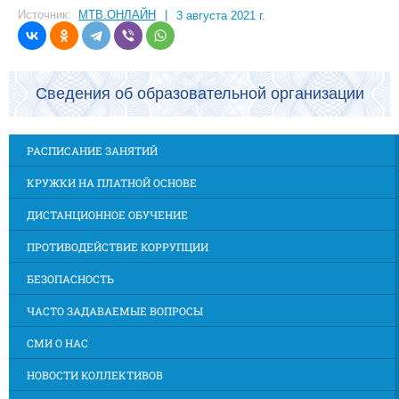
Источник:
МТВ.ОНЛАЙН
|
3 августа 2021 г.
Сведения об образовательной организации
РАСПИСАНИЕ ЗАНЯТИЙ
КРУЖКИ НА ПЛАТНОЙ ОСНОВЕ
ДИСТАНЦИОННОЕ ОБУЧЕНИЕ
ПРОТИВОДЕЙСТВИЕ КОРРУПЦИИ
БЕЗОПАСНОСТЬ
ЧАСТО ЗАДАВАЕМЫЕ ВОПРОСЫ
СМИ О НАС
НОВОСТИ КОЛЛЕКТИВОВ