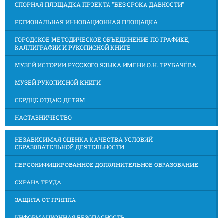
ОПОРНАЯ ПЛОЩАДКА ПРОЕКТА "БЕЗ СРОКА ДАВНОСТИ"
РЕГИОНАЛЬНАЯ ИННОВАЦИОННАЯ ПЛОЩАДКА
ГОРОДСКОЕ МЕТОДИЧЕСКОЕ ОБЪЕДИНЕНИЕ ПО ГРАФИКЕ,
КАЛЛИГРАФИИ И РУКОПИСНОЙ КНИГЕ
МУЗЕЙ ИСТОРИИ РУССКОГО ЯЗЫКА ИМЕНИ О.Н. ТРУБАЧЁВА
МУЗЕЙ РУКОПИСНОЙ КНИГИ
СЕРДЦЕ ОТДАЮ ДЕТЯМ
НАСТАВНИЧЕСТВО
НЕЗАВИСИМАЯ ОЦЕНКА КАЧЕСТВА УСЛОВИЙ
ОБРАЗОВАТЕЛЬНОЙ ДЕЯТЕЛЬНОСТИ
ПЕРСОНИФИЦИРОВАННОЕ ДОПОЛНИТЕЛЬНОЕ ОБРАЗОВАНИЕ
ОХРАНА ТРУДА
ЗАЩИТА ОТ ГРИППА
ИНФОРМАЦИОННАЯ БЕЗОПАСНОСТЬ