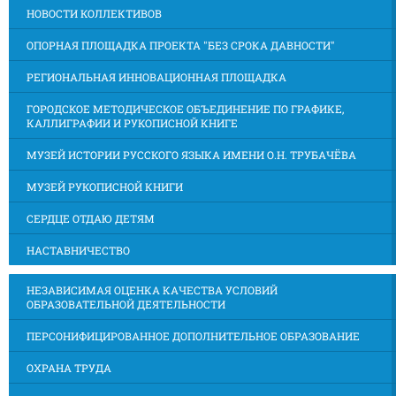
НОВОСТИ КОЛЛЕКТИВОВ
ОПОРНАЯ ПЛОЩАДКА ПРОЕКТА "БЕЗ СРОКА ДАВНОСТИ"
РЕГИОНАЛЬНАЯ ИННОВАЦИОННАЯ ПЛОЩАДКА
ГОРОДСКОЕ МЕТОДИЧЕСКОЕ ОБЪЕДИНЕНИЕ ПО ГРАФИКЕ,
КАЛЛИГРАФИИ И РУКОПИСНОЙ КНИГЕ
МУЗЕЙ ИСТОРИИ РУССКОГО ЯЗЫКА ИМЕНИ О.Н. ТРУБАЧЁВА
МУЗЕЙ РУКОПИСНОЙ КНИГИ
СЕРДЦЕ ОТДАЮ ДЕТЯМ
НАСТАВНИЧЕСТВО
НЕЗАВИСИМАЯ ОЦЕНКА КАЧЕСТВА УСЛОВИЙ
ОБРАЗОВАТЕЛЬНОЙ ДЕЯТЕЛЬНОСТИ
ПЕРСОНИФИЦИРОВАННОЕ ДОПОЛНИТЕЛЬНОЕ ОБРАЗОВАНИЕ
ОХРАНА ТРУДА