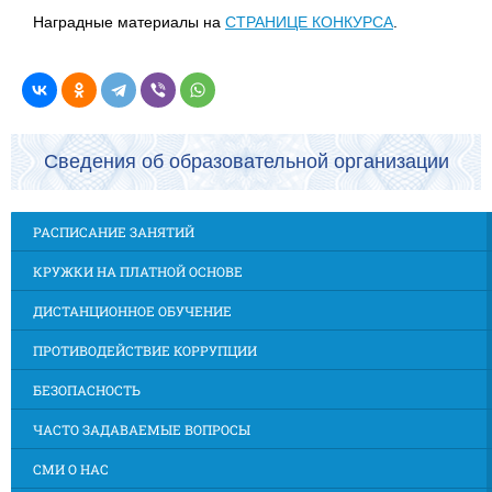
Наградные материалы на
СТРАНИЦЕ КОНКУРСА
.
Сведения об образовательной организации
РАСПИСАНИЕ ЗАНЯТИЙ
КРУЖКИ НА ПЛАТНОЙ ОСНОВЕ
ДИСТАНЦИОННОЕ ОБУЧЕНИЕ
ПРОТИВОДЕЙСТВИЕ КОРРУПЦИИ
БЕЗОПАСНОСТЬ
ЧАСТО ЗАДАВАЕМЫЕ ВОПРОСЫ
СМИ О НАС