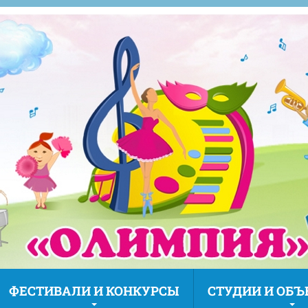
ФЕСТИВАЛИ И КОНКУРСЫ
СТУДИИ И ОБ