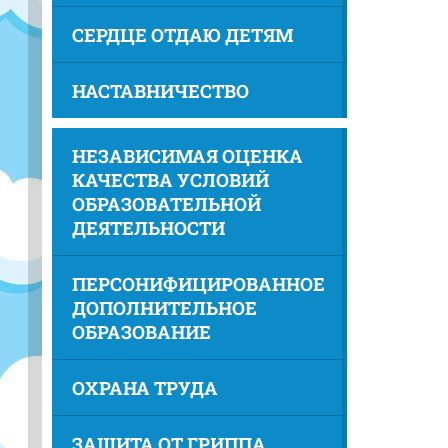
СЕРДЦЕ ОТДАЮ ДЕТЯМ
НАСТАВНИЧЕСТВО
НЕЗАВИСИМАЯ ОЦЕНКА
КАЧЕСТВА УСЛОВИЙ
ОБРАЗОВАТЕЛЬНОЙ
ДЕЯТЕЛЬНОСТИ
ПЕРСОНИФИЦИРОВАННОЕ
ДОПОЛНИТЕЛЬНОЕ
ОБРАЗОВАНИЕ
ОХРАНА ТРУДА
ЗАЩИТА ОТ ГРИППА