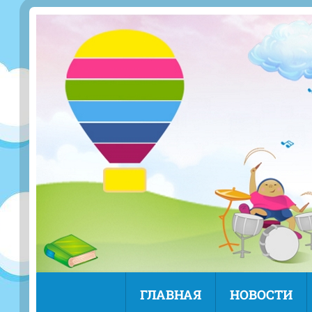
ГЛАВНАЯ
НОВОСТИ