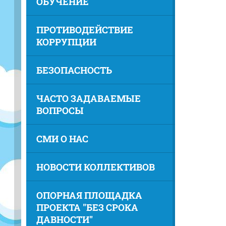
ОБУЧЕНИЕ
ПРОТИВОДЕЙСТВИЕ
КОРРУПЦИИ
БЕЗОПАСНОСТЬ
ЧАСТО ЗАДАВАЕМЫЕ
ВОПРОСЫ
СМИ О НАС
НОВОСТИ КОЛЛЕКТИВОВ
ОПОРНАЯ ПЛОЩАДКА
ПРОЕКТА "БЕЗ СРОКА
ДАВНОСТИ"