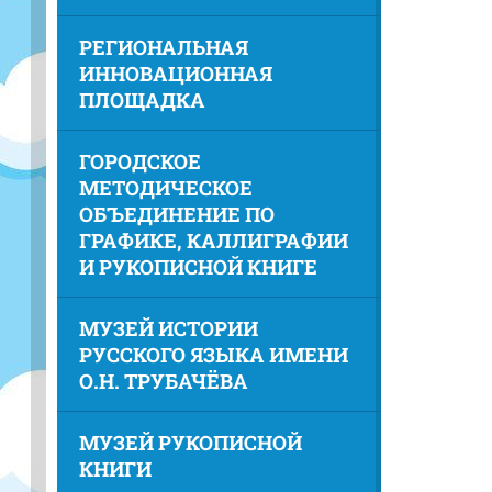
РЕГИОНАЛЬНАЯ
ИННОВАЦИОННАЯ
ПЛОЩАДКА
ГОРОДСКОЕ
МЕТОДИЧЕСКОЕ
ОБЪЕДИНЕНИЕ ПО
ГРАФИКЕ, КАЛЛИГРАФИИ
И РУКОПИСНОЙ КНИГЕ
МУЗЕЙ ИСТОРИИ
РУССКОГО ЯЗЫКА ИМЕНИ
О.Н. ТРУБАЧЁВА
МУЗЕЙ РУКОПИСНОЙ
КНИГИ