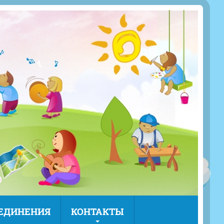
ЪЕДИНЕНИЯ
КОНТАКТЫ