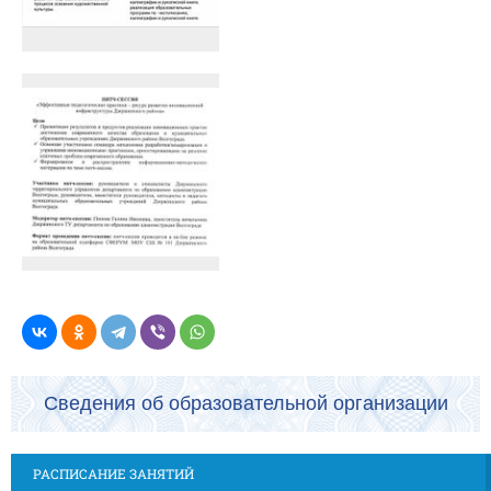
Сведения об образовательной организации
РАСПИСАНИЕ ЗАНЯТИЙ