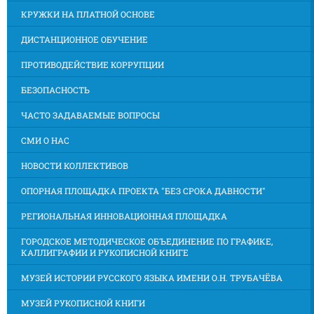
КРУЖКИ НА ПЛАТНОЙ ОСНОВЕ
ДИСТАНЦИОННОЕ ОБУЧЕНИЕ
ПРОТИВОДЕЙСТВИЕ КОРРУПЦИИ
БЕЗОПАСНОСТЬ
ЧАСТО ЗАДАВАЕМЫЕ ВОПРОСЫ
СМИ О НАС
НОВОСТИ КОЛЛЕКТИВОВ
ОПОРНАЯ ПЛОЩАДКА ПРОЕКТА "БЕЗ СРОКА ДАВНОСТИ"
РЕГИОНАЛЬНАЯ ИННОВАЦИОННАЯ ПЛОЩАДКА
ГОРОДСКОЕ МЕТОДИЧЕСКОЕ ОБЪЕДИНЕНИЕ ПО ГРАФИКЕ,
КАЛЛИГРАФИИ И РУКОПИСНОЙ КНИГЕ
МУЗЕЙ ИСТОРИИ РУССКОГО ЯЗЫКА ИМЕНИ О.Н. ТРУБАЧЁВА
МУЗЕЙ РУКОПИСНОЙ КНИГИ