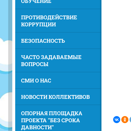
ОБУЧЕНИЕ
ПРОТИВОДЕЙСТВИЕ
КОРРУПЦИИ
БЕЗОПАСНОСТЬ
ЧАСТО ЗАДАВАЕМЫЕ
ВОПРОСЫ
СМИ О НАС
НОВОСТИ КОЛЛЕКТИВОВ
ОПОРНАЯ ПЛОЩАДКА
ПРОЕКТА "БЕЗ СРОКА
ДАВНОСТИ"