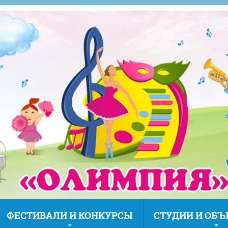
ФЕСТИВАЛИ И КОНКУРСЫ
СТУДИИ И ОБ