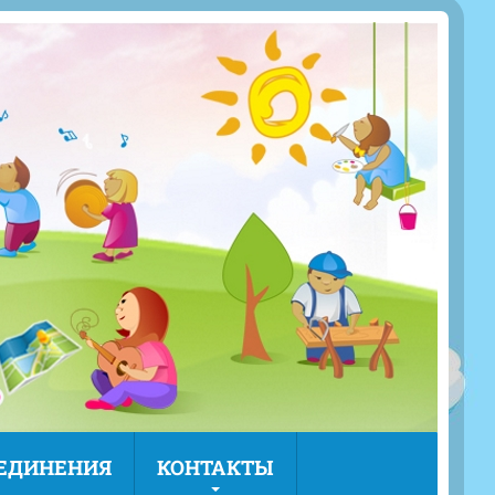
ЪЕДИНЕНИЯ
КОНТАКТЫ