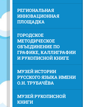
РЕГИОНАЛЬНАЯ
ИННОВАЦИОННАЯ
ПЛОЩАДКА
ГОРОДСКОЕ
МЕТОДИЧЕСКОЕ
ОБЪЕДИНЕНИЕ ПО
ГРАФИКЕ, КАЛЛИГРАФИИ
И РУКОПИСНОЙ КНИГЕ
МУЗЕЙ ИСТОРИИ
РУССКОГО ЯЗЫКА ИМЕНИ
О.Н. ТРУБАЧЁВА
МУЗЕЙ РУКОПИСНОЙ
КНИГИ