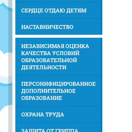
СЕРДЦЕ ОТДАЮ ДЕТЯМ
НАСТАВНИЧЕСТВО
НЕЗАВИСИМАЯ ОЦЕНКА
КАЧЕСТВА УСЛОВИЙ
ОБРАЗОВАТЕЛЬНОЙ
ДЕЯТЕЛЬНОСТИ
ПЕРСОНИФИЦИРОВАННОЕ
ДОПОЛНИТЕЛЬНОЕ
ОБРАЗОВАНИЕ
ОХРАНА ТРУДА
ЗАЩИТА ОТ ГРИППА