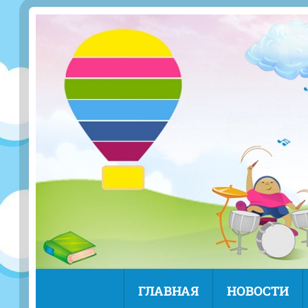
ГЛАВНАЯ
НОВОСТИ