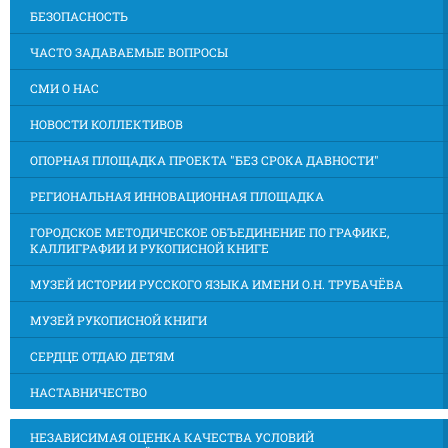
БЕЗОПАСНОСТЬ
ЧАСТО ЗАДАВАЕМЫЕ ВОПРОСЫ
СМИ О НАС
НОВОСТИ КОЛЛЕКТИВОВ
ОПОРНАЯ ПЛОЩАДКА ПРОЕКТА "БЕЗ СРОКА ДАВНОСТИ"
РЕГИОНАЛЬНАЯ ИННОВАЦИОННАЯ ПЛОЩАДКА
ГОРОДСКОЕ МЕТОДИЧЕСКОЕ ОБЪЕДИНЕНИЕ ПО ГРАФИКЕ,
КАЛЛИГРАФИИ И РУКОПИСНОЙ КНИГЕ
МУЗЕЙ ИСТОРИИ РУССКОГО ЯЗЫКА ИМЕНИ О.Н. ТРУБАЧЁВА
МУЗЕЙ РУКОПИСНОЙ КНИГИ
СЕРДЦЕ ОТДАЮ ДЕТЯМ
НАСТАВНИЧЕСТВО
НЕЗАВИСИМАЯ ОЦЕНКА КАЧЕСТВА УСЛОВИЙ